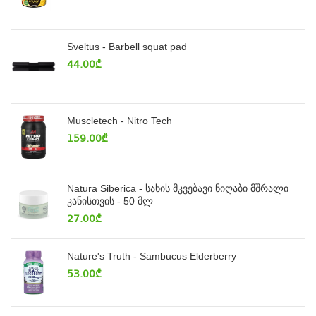
Sveltus - Barbell squat pad
44.00
₾
Muscletech - Nitro Tech
159.00
₾
Natura Siberica - სახის მკვებავი ნიღაბი მშრალი
კანისთვის - 50 მლ
27.00
₾
Nature's Truth - Sambucus Elderberry
53.00
₾