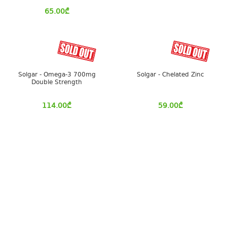
65.00
₾
Solgar - Omega-3 700mg
Solgar - Chelated Zinc
Double Strength
114.00
₾
59.00
₾