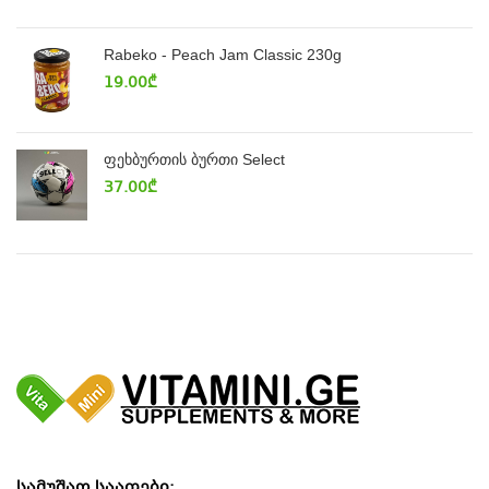
Rabeko - Peach Jam Classic 230g
19.00
₾
ფეხბურთის ბურთი Select
37.00
₾
სამუშაო საათები: