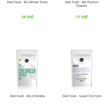
Diet-Food - Bio Wheat Grass
Diet-Food - Bio Psylium
Powder
28.00
₾
27.00
₾
Diet-Food - Bio Chlorella
Diet-Food - Super Erytrytol