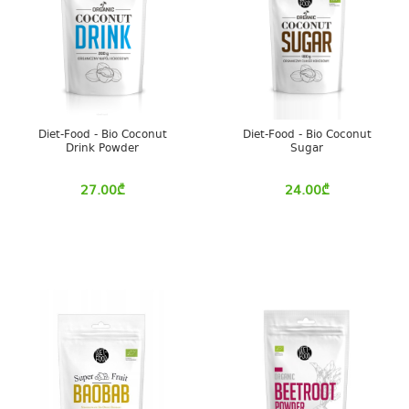
Diet-Food - Bio Coconut
Diet-Food - Bio Coconut
Drink Powder
Sugar
27.00
₾
24.00
₾