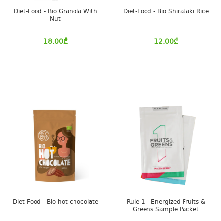
Diet-Food - Bio Granola With
Diet-Food - Bio Shirataki Rice
Nut
18.00
₾
12.00
₾
Diet-Food - Bio hot chocolate
Rule 1 - Energized Fruits &
Greens Sample Packet