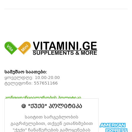
სამუშაო საათები:
ყოველდღე: 10.00-20.00
ტელეფონი:
557651166
კონფიდენციალურობის პოლიტიკა
დაბრუნების პოლიტიკა
🍪 "ქუქი" პოლიტიკა
მიწოდების პოლიტიკა
საიტით სარგებლობის
გაგრძელებით, თქვენ ეთანხმებით
"ქუქი" ჩანაწერების გამოყენებას