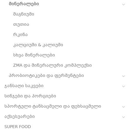
მინერალები
მაგნიუმი
თუთია
რკინა
კალციუმი & კალიუმი
სხვა მინერალები
ZMA და მინერალური კომპლექსი
პრობიოტიკები და ფერმენტები
ჯანსაღი საკვები
სინჯები და პორციები
სპორტული ტანსაცმელი და ფეხსაცმელი
აქსესუარები
SUPER FOOD