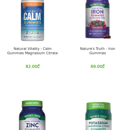
Natural Vitality - Calm
Nature's Truth - Iron
Gummies Magnesium Citrate
Gummies
82.00
₾
69.00
₾