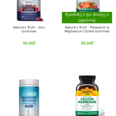
შეიძინე
2
და მიიღე
1
უფასოდ
Nature's Truth - Zinc
Nature's Truth - Potassium &
Gummies
Magnesium Citrate Gummies
58.00
₾
59.00
₾