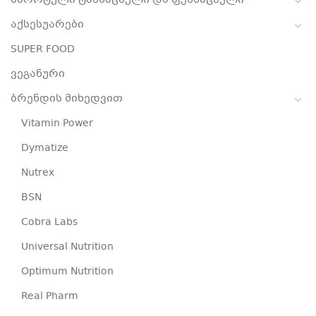
სპორტული ტანსაცმელი და ფეხსაცმელი
აქსესუარები
SUPER FOOD
ვეგანური
ბრენდის მიხედვით
Vitamin Power
Dymatize
Nutrex
BSN
Cobra Labs
Universal Nutrition
Optimum Nutrition
Real Pharm