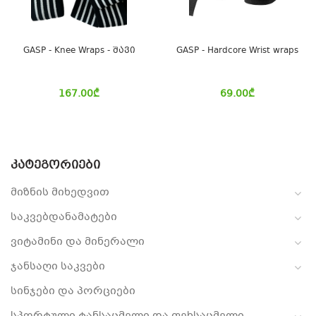
GASP - Knee Wraps - შავი
GASP - Hardcore Wrist wraps
167.00
₾
69.00
₾
ᲙᲐᲢᲔᲒᲝᲠᲘᲔᲑᲘ
მიზნის მიხედვით
საკვებდანამატები
ვიტამინი და მინერალი
ჯანსაღი საკვები
სინჯები და პორციები