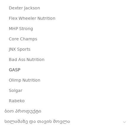
Dexter Jackson
Flex Wheeler Nutrition
MHP Strong
Core Champs
JNX Sports
Bad Ass Nutrition
GASP
Olimp Nutrition
Solgar
Rabeko
ბიო პროდუქტი
სილამაზე და თავის მოვლა