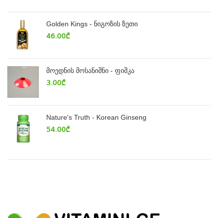
Golden Kings - ნიგოზის ზეთი
46.00
₾
მოედნის მოსანიშნი - ფიშკა
3.00
₾
Nature's Truth - Korean Ginseng
54.00
₾