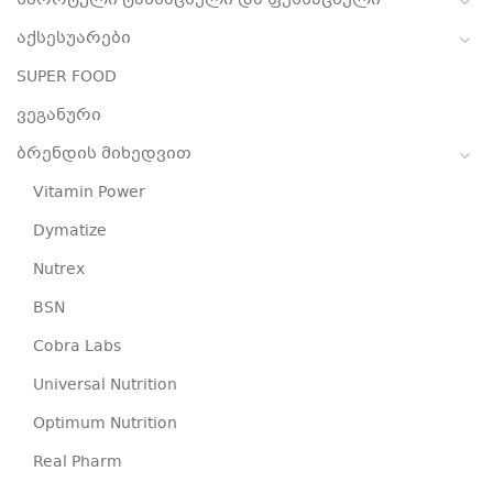
სპორტული ტანსაცმელი და ფეხსაცმელი
აქსესუარები
SUPER FOOD
ვეგანური
ბრენდის მიხედვით
Vitamin Power
Dymatize
Nutrex
BSN
Cobra Labs
Universal Nutrition
Optimum Nutrition
Real Pharm