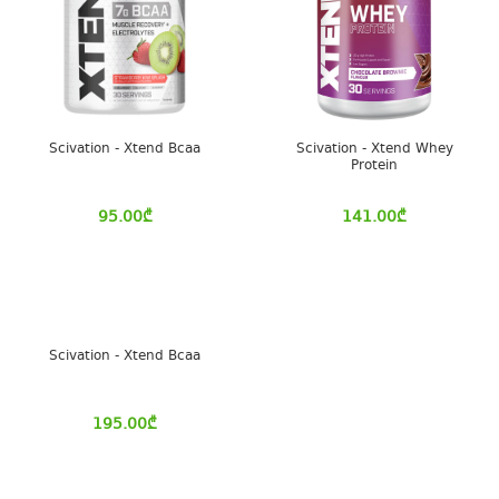
Scivation - Xtend Bcaa
Scivation - Xtend Whey
Protein
95.00
₾
141.00
₾
Scivation - Xtend Bcaa
195.00
₾