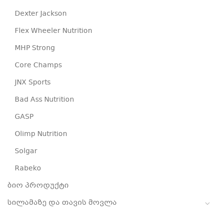
Dexter Jackson
Flex Wheeler Nutrition
MHP Strong
Core Champs
JNX Sports
Bad Ass Nutrition
GASP
Olimp Nutrition
Solgar
Rabeko
ბიო პროდუქტი
სილამაზე და თავის მოვლა