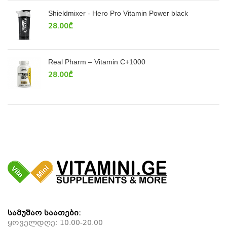
Shieldmixer - Hero Pro Vitamin Power black
28.00
₾
Real Pharm – Vitamin C+1000
28.00
₾
სამუშაო საათები:
ყოველდღე: 10.00-20.00