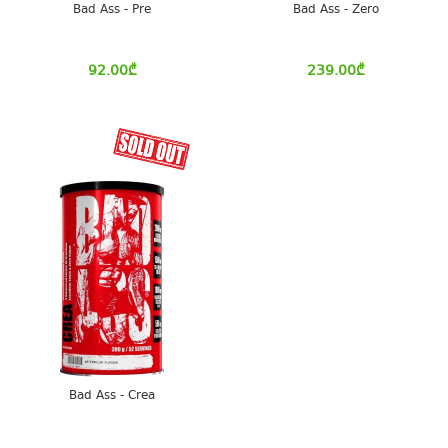
Bad Ass - Pre
Bad Ass - Zero
92.00
₾
239.00
₾
Bad Ass - Crea