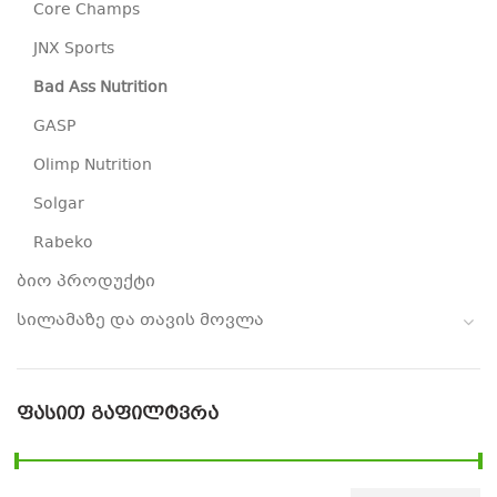
Core Champs
JNX Sports
Bad Ass Nutrition
GASP
Olimp Nutrition
Solgar
Rabeko
ბიო პროდუქტი
სილამაზე და თავის მოვლა
ᲤᲐᲡᲘᲗ ᲒᲐᲤᲘᲚᲢᲕᲠᲐ