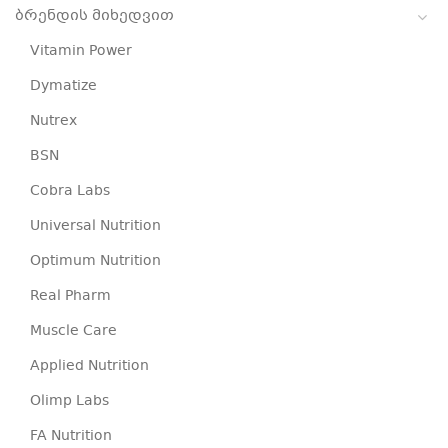
ბრენდის მიხედვით
Vitamin Power
Dymatize
Nutrex
BSN
Cobra Labs
Universal Nutrition
Optimum Nutrition
Real Pharm
Muscle Care
Applied Nutrition
Olimp Labs
FA Nutrition