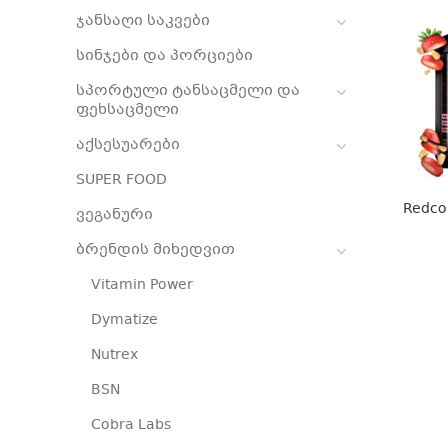
ჯანსაღი საკვები
სინჯები და პორციები
სპორტული ტანსაცმელი და
ფეხსაცმელი
აქსესუარები
SUPER FOOD
Redcon
ვეგანური
ბრენდის მიხედვით
Vitamin Power
Dymatize
Nutrex
BSN
Cobra Labs