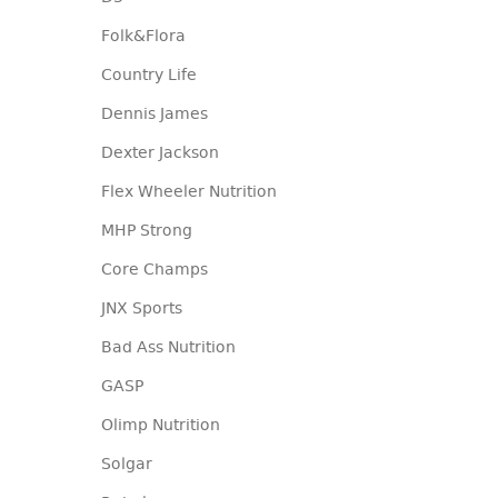
Folk&Flora
Country Life
Dennis James
Dexter Jackson
Flex Wheeler Nutrition
MHP Strong
Core Champs
JNX Sports
Bad Ass Nutrition
GASP
Olimp Nutrition
Solgar