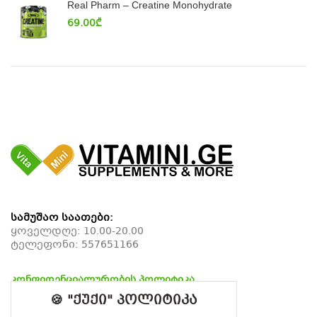
Real Pharm – Creatine Monohydrate
69.00
₾
სამუშაო საათები:
ყოველდღე: 10.00-20.00
ტელეფონი:
557651166
კონფიდენციალურობის პოლიტიკა
დაბრუნების პოლიტიკა
🍪 "ქუქი" პოლიტიკა
მიწოდების პოლიტიკა