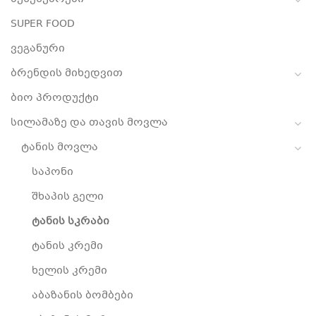
SUPER FOOD
ვეგანური
ბრენდის მიხედვით
ბიო პროდუქტი
სილამაზე და თავის მოვლა
ტანის მოვლა
საპონი
შხაპის გელი
ტანის სკრაბი
ტანის კრემი
ხელის კრემი
აბაზანის ბომბები