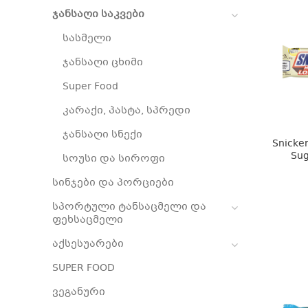
ჯანსაღი საკვები
სასმელი
ჯანსაღი ცხიმი
Super Food
კარაქი, პასტა, სპრედი
ჯანსაღი სნექი
Snicker
Sug
სოუსი და სიროფი
სინჯები და პორციები
სპორტული ტანსაცმელი და
ფეხსაცმელი
აქსესუარები
SUPER FOOD
ვეგანური