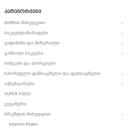
ᲙᲐᲢᲔᲒᲝᲠᲘᲔᲑᲘ
მიზნის მიხედვით
საკვებდანამატები
ვიტამინი და მინერალი
ჯანსაღი საკვები
სინჯები და პორციები
სპორტული ტანსაცმელი და ფეხსაცმელი
აქსესუარები
SUPER FOOD
ვეგანური
ბრენდის მიხედვით
Vitamin Power