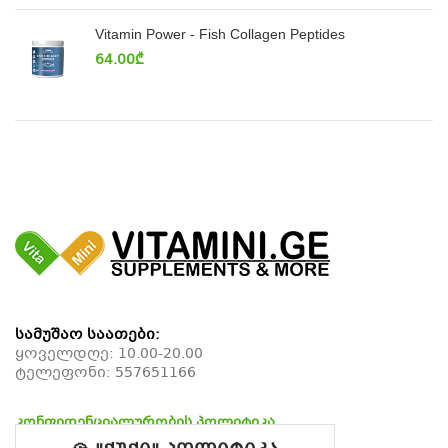
Vitamin Power - Fish Collagen Peptides
64.00
₾
სამუშაო საათები:
ყოველდღე: 10.00-20.00
ტელეფონი:
557651166
კონფიდენციალურობის პოლიტიკა
დაბრუნების პოლიტიკა