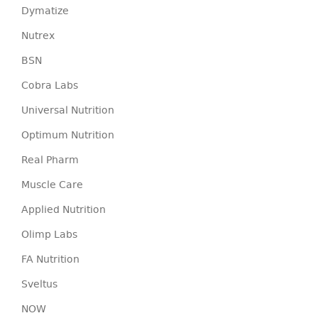
Dymatize
Nutrex
BSN
Cobra Labs
Universal Nutrition
Optimum Nutrition
Real Pharm
Muscle Care
Applied Nutrition
Olimp Labs
FA Nutrition
Sveltus
NOW