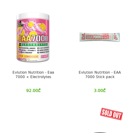
Evlution Nutrition - Eaa
Evlution Nutrition - EAA
7000 + Electrolytes
7000 Stick pack
92.00
₾
3.00
₾