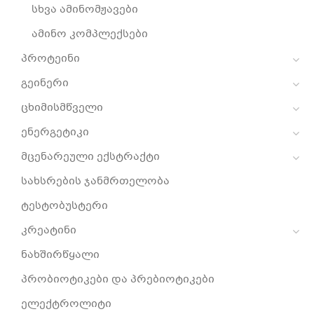
სხვა ამინომჟავები
ამინო კომპლექსები
პროტეინი
გეინერი
ცხიმისმწველი
ენერგეტიკი
მცენარეული ექსტრაქტი
სახსრების ჯანმრთელობა
ტესტობუსტერი
კრეატინი
ნახშირწყალი
პრობიოტიკები და პრებიოტიკები
ელექტროლიტი