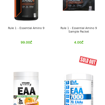
Rule 1 - Essential Amino 9
Rule 1 - Essential Amino 9
Sample Packet
99.00
₾
4.00
₾