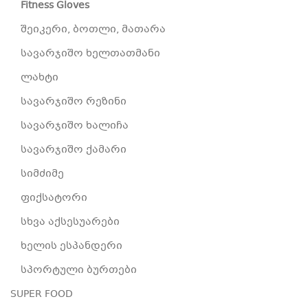
Fitness Gloves
შეიკერი, ბოთლი, მათარა
სავარჯიშო ხელთათმანი
ლახტი
სავარჯიშო რეზინი
სავარჯიშო ხალიჩა
სავარჯიშო ქამარი
სიმძიმე
ფიქსატორი
სხვა აქსესუარები
ხელის ესპანდერი
სპორტული ბურთები
SUPER FOOD