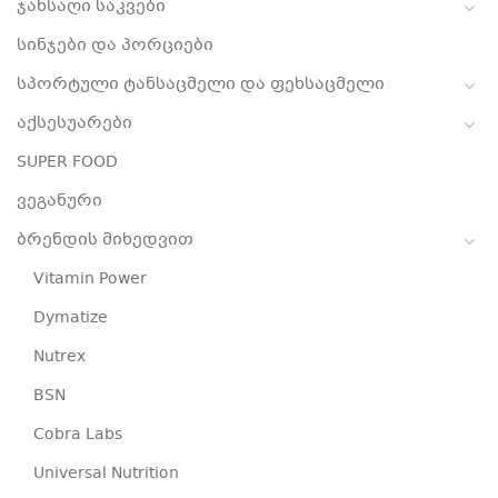
ჯანსაღი საკვები
სინჯები და პორციები
სპორტული ტანსაცმელი და ფეხსაცმელი
აქსესუარები
SUPER FOOD
ვეგანური
ბრენდის მიხედვით
Vitamin Power
Dymatize
Nutrex
BSN
Cobra Labs
Universal Nutrition