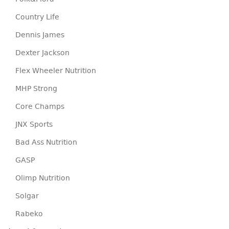
Country Life
Dennis James
Dexter Jackson
Flex Wheeler Nutrition
MHP Strong
Core Champs
JNX Sports
Bad Ass Nutrition
GASP
Olimp Nutrition
Solgar
Rabeko