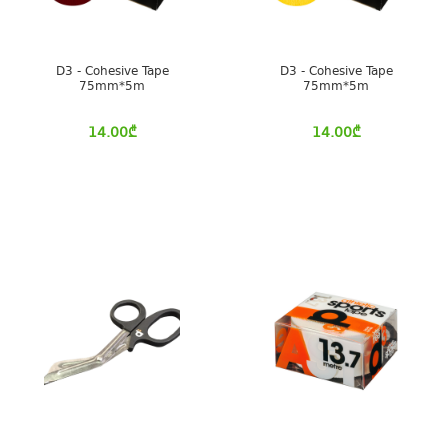
D3 - Cohesive Tape
D3 - Cohesive Tape
75mm*5m
75mm*5m
14.00
₾
14.00
₾