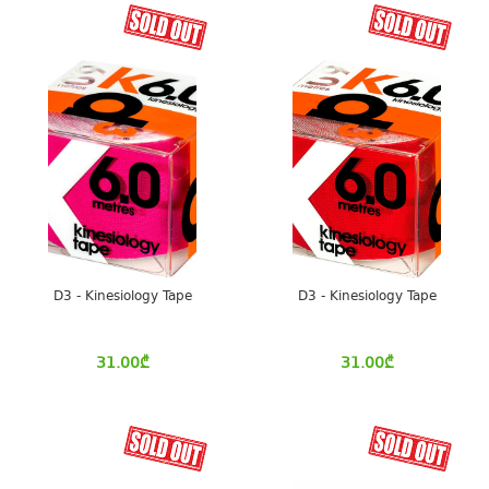
D3 - Kinesiology Tape
D3 - Kinesiology Tape
31.00
₾
31.00
₾