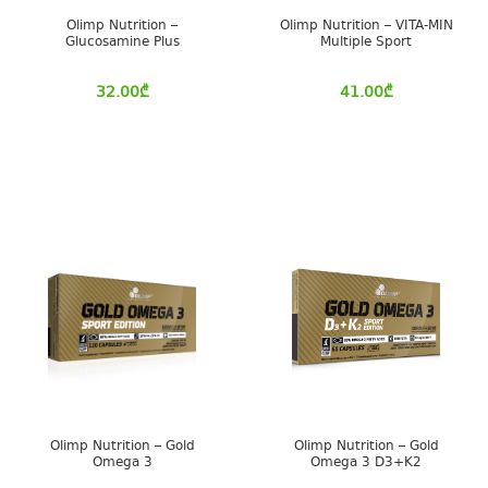
Olimp Nutrition –
Olimp Nutrition – VITA-MIN
Glucosamine Plus
Multiple Sport
32.00
₾
41.00
₾
Olimp Nutrition – Gold
Olimp Nutrition – Gold
Omega 3
Omega 3 D3+K2