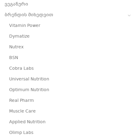
ვეგანური
ბრენდის მიხედვით
Vitamin Power
Dymatize
Nutrex
BSN
Cobra Labs
Universal Nutrition
Optimum Nutrition
Real Pharm
Muscle Care
Applied Nutrition
Olimp Labs