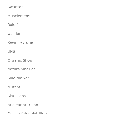
Swanson
Musclemeds
Rule 1
warrior
Kevin Levrone
UNS
Organic Shop
Natura Siberica
Shieldmixer
Mutant
Skull Labs
Nuclear Nutrition