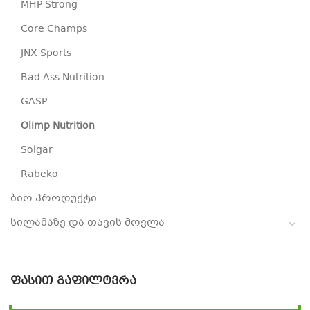
MHP Strong
Core Champs
JNX Sports
Bad Ass Nutrition
GASP
Olimp Nutrition
Solgar
Rabeko
ბიო პროდუქტი
სილამაზე და თავის მოვლა
ᲤᲐᲡᲘᲗ ᲒᲐᲤᲘᲚᲢᲕᲠᲐ