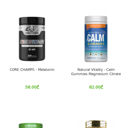
CORE CHAMPS - Melatonin
Natural Vitality - Calm
Gummies Magnesium Citrate
58.00
₾
82.00
₾