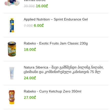
16.00
₾
39.00
₾
Applied Nutrition – Sprint Endurance Gel
6.00
₾
7.00
₾
Rabeko - Exotic Fruits Jam Classic 230g
18.00
₾
Natura Siberica - შავი გამწმენდი პილინგ ნიღაბი,
ცხიმიანი და კომბინირებული კანისთვის 75 მლ
24.00
₾
Rabeko - Curry Ketchup Zero 350ml
27.00
₾