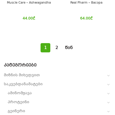
Muscle Care – Ashwagandha
Real Pharm – Bacopa
44.00
₾
64.00
₾
1
2
წინ
ᲙᲐᲢᲔᲒᲝᲠᲘᲔᲑᲘ
მიზნის მიხედვით
საკვებდანამატები
ამინომჟავა
პროტეინი
გეინერი