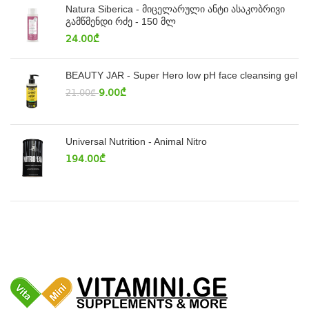
Natura Siberica - მიცელარული ანტი ასაკობრივი
გამწმენდი რძე - 150 მლ
24.00
₾
BEAUTY JAR - Super Hero low pH face cleansing gel
9.00
₾
21.00
₾
Universal Nutrition - Animal Nitro
194.00
₾