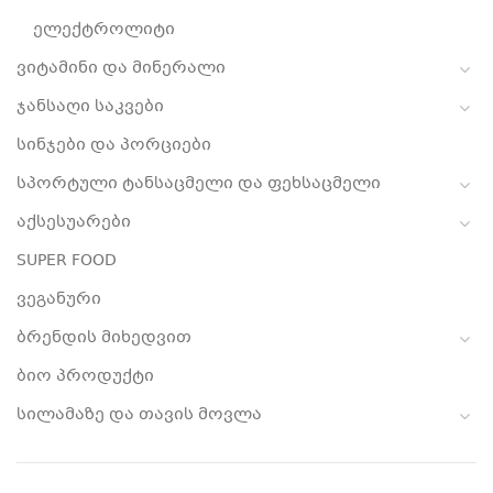
ელექტროლიტი
ვიტამინი და მინერალი
ჯანსაღი საკვები
სინჯები და პორციები
სპორტული ტანსაცმელი და ფეხსაცმელი
აქსესუარები
SUPER FOOD
ვეგანური
ბრენდის მიხედვით
ბიო პროდუქტი
სილამაზე და თავის მოვლა