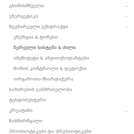
ცხიმისმწველი
ენერგეტიკი
მცენარეული ექსტრაქტი
ენერგია & ტონუსი
ნერვული სისტემა & ძილი
იმუნიტეტი & ანტიოქსიდანტები
წონის კონტროლი & დეტოქსი
ორგანოთა მხარდაჭერა
სახსრების ჯანმრთელობა
ტესტობუსტერი
კრეატინი
ნახშირწყალი
პრობიოტიკები და პრებიოტიკები