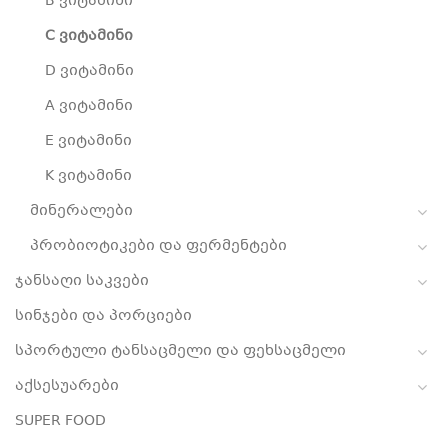
B ვიტამინი
C ვიტამინი
D ვიტამინი
A ვიტამინი
E ვიტამინი
K ვიტამინი
მინერალები
პრობიოტიკები და ფერმენტები
ჯანსაღი საკვები
სინჯები და პორციები
სპორტული ტანსაცმელი და ფეხსაცმელი
აქსესუარები
SUPER FOOD