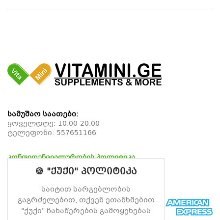
სამუშაო საათები:
ყოველდღე: 10.00-20.00
ტელეფონი:
557651166
კონფიდენციალურობის პოლიტიკა
დაბრუნების პოლიტიკა
🍪 "ქუქი" პოლიტიკა
მიწოდების პოლიტიკა
საიტით სარგებლობის
გაგრძელებით, თქვენ ეთანხმებით
"ქუქი" ჩანაწერების გამოყენებას