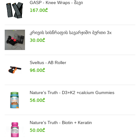
GASP - Knee Wraps - შავი
167.00
₾
კრივის სისწრაფის სავარჯიშო ბურთი 3x
30.00
₾
Sveltus - AB Roller
96.00
₾
Nature's Truth - D3+K2 +calcium Gummies
56.00
₾
Nature's Truth - Biotin + Keratin
50.00
₾