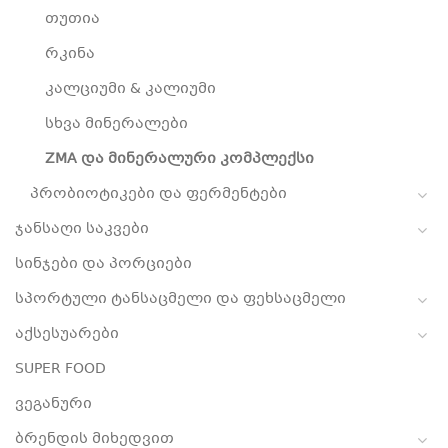
თუთია
რკინა
კალციუმი & კალიუმი
სხვა მინერალები
ZMA და მინერალური კომპლექსი
პრობიოტიკები და ფერმენტები
ჯანსაღი საკვები
სინჯები და პორციები
სპორტული ტანსაცმელი და ფეხსაცმელი
აქსესუარები
SUPER FOOD
ვეგანური
ბრენდის მიხედვით