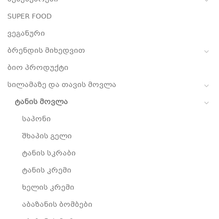
SUPER FOOD
ვეგანური
ბრენდის მიხედვით
ბიო პროდუქტი
სილამაზე და თავის მოვლა
ტანის მოვლა
საპონი
შხაპის გელი
ტანის სკრაბი
ტანის კრემი
ხელის კრემი
აბაზანის ბომბები