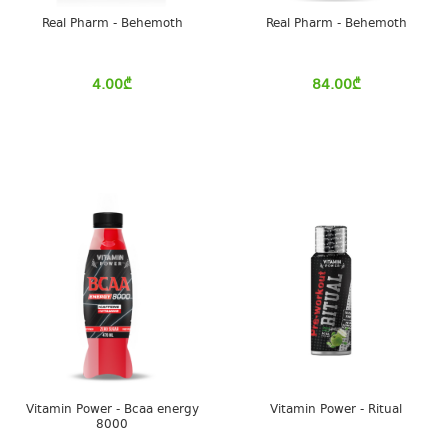
Real Pharm - Behemoth
Real Pharm - Behemoth
4.00
₾
84.00
₾
Vitamin Power - Bcaa energy
Vitamin Power - Ritual
8000