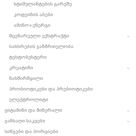
სტიმულანტების გარეშე
კოფეინის აბები
ამინო+ენერგი
მცენარეული ექსტრაქტი
სახსრების ჯანმრთელობა
ტესტობუსტერი
კრეატინი
ნახშირწყალი
პრობიოტიკები და პრებიოტიკები
ელექტროლიტი
ვიტამინი და მინერალი
ჯანსაღი საკვები
სინჯები და პორციები