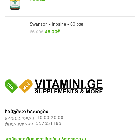
Swanson - Inosine - 60 აბი
46.00
₾
66.00
₾
სამუშაო საათები:
ყოველდღე: 10.00-20.00
ტელეფონი:
557651166
კონფიდენციალურობის პოლიტიკა