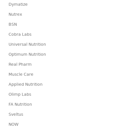
Dymatize
Nutrex
BSN
Cobra Labs
Universal Nutrition
Optimum Nutrition
Real Pharm
Muscle Care
Applied Nutrition
Olimp Labs
FA Nutrition
Sveltus
NOW