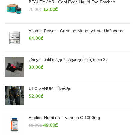
BEAUTY JAR - Cool Eyes Liquid Eye Patches
12.00
₾
28.00
₾
Vitamin Power - Creatine Monohydrate Unflavored
64.00
₾
კრივის სისწრაფის სავარჯიშო ბურთი 3x
30.00
₾
UFC VENUM - შორტი
52.00
₾
Applied Nutrition – Vitamin C 1000mg
49.00
₾
55.00
₾