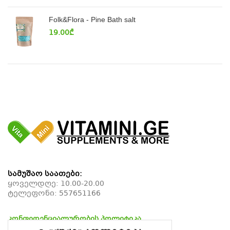
Folk&Flora - Pine Bath salt
19.00
₾
სამუშაო საათები:
ყოველდღე: 10.00-20.00
ტელეფონი:
557651166
კონფიდენციალურობის პოლიტიკა
დაბრუნების პოლიტიკა