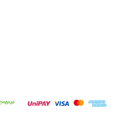
ლიტიკა