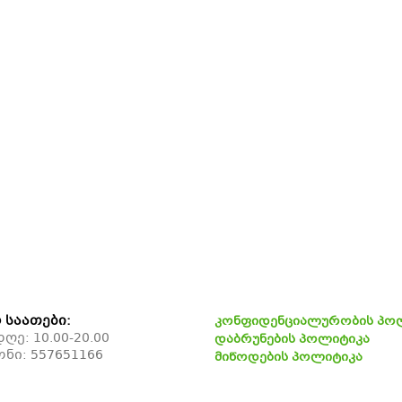
 საათები:
კონფიდენციალურობის პო
ე: 10.00-20.00
დაბრუნების პოლიტიკა
ონი:
557651166
მიწოდების პოლიტიკა