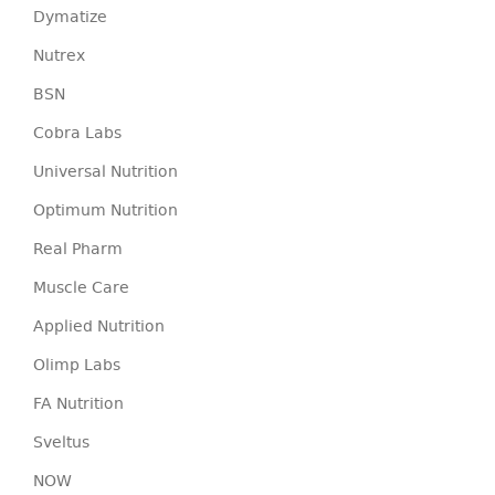
Dymatize
Nutrex
BSN
Cobra Labs
Universal Nutrition
Optimum Nutrition
Real Pharm
Muscle Care
Applied Nutrition
Olimp Labs
FA Nutrition
Sveltus
NOW