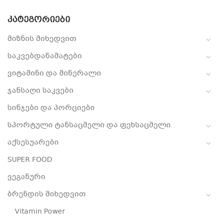
ᲙᲐᲢᲔᲒᲝᲠᲘᲔᲑᲘ
მიზნის მიხედვით
საკვებდანამატები
ვიტამინი და მინერალი
ჯანსაღი საკვები
სინჯები და პორციები
სპორტული ტანსაცმელი და ფეხსაცმელი
აქსესუარები
SUPER FOOD
ვეგანური
ბრენდის მიხედვით
Vitamin Power