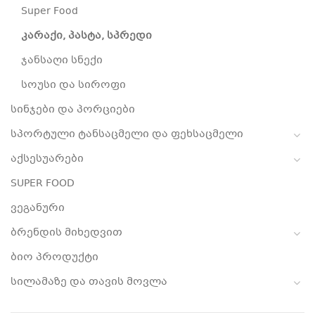
Super Food
კარაქი, პასტა, სპრედი
ჯანსაღი სნექი
სოუსი და სიროფი
სინჯები და პორციები
სპორტული ტანსაცმელი და ფეხსაცმელი
აქსესუარები
SUPER FOOD
ვეგანური
ბრენდის მიხედვით
ბიო პროდუქტი
სილამაზე და თავის მოვლა