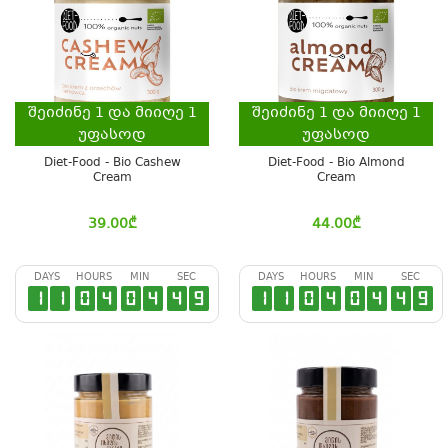
შეიძინე
1
და მიიღე
1
შეიძინე
1
და მიიღე
1
უფასოდ
უფასოდ
Diet-Food - Bio Cashew
Diet-Food - Bio Almond
Cream
Cream
39.00
₾
44.00
₾
DAYS
HOURS
MIN
SEC
DAYS
HOURS
MIN
SEC
1
1
0
4
0
4
4
9
1
1
0
4
0
4
4
9