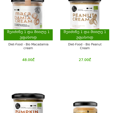
შეიძინე
1
და მიიღე
1
შეიძინე
1
და მიიღე
1
უფასოდ
უფასოდ
Diet-Food - Bio Macadamia
Diet-Food - Bio Peanut
cream
Cream
48.00
₾
27.00
₾