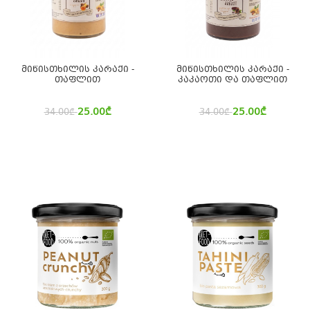
მიწისთხილის კარაქი -
მიწისთხილის კარაქი -
თაფლით
კაკაოთი და თაფლით
25.00
₾
25.00
₾
34.00
₾
34.00
₾