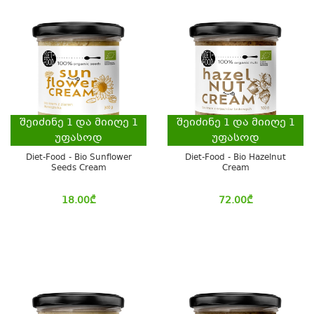
შეიძინე
1
და მიიღე
1
შეიძინე
1
და მიიღე
1
უფასოდ
უფასოდ
Diet-Food - Bio Sunflower
Diet-Food - Bio Hazelnut
Seeds Cream
Cream
18.00
₾
72.00
₾