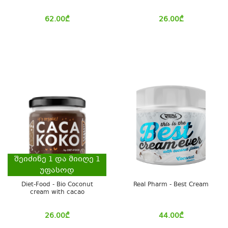
62.00
₾
26.00
₾
შეიძინე
1
და მიიღე
1
უფასოდ
Diet-Food - Bio Coconut
Real Pharm - Best Cream
cream with cacao
26.00
₾
44.00
₾