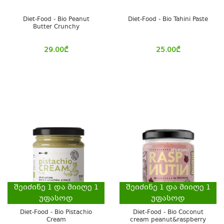
Diet-Food - Bio Peanut
Diet-Food - Bio Tahini Paste
Butter Crunchy
29.00
₾
25.00
₾
შეიძინე
1
და მიიღე
1
შეიძინე
1
და მიიღე
1
უფასოდ
უფასოდ
Diet-Food - Bio Pistachio
Diet-Food - Bio Coconut
Cream
cream peanut&raspberry