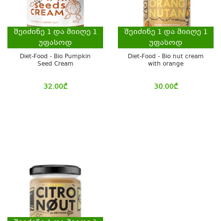
შეიძინე
1
და მიიღე
1
შეიძინე
1
და მიიღე
1
უფასოდ
უფასოდ
Diet-Food - Bio Pumpkin
Diet-Food - Bio nut cream
Seed Cream
with orange
32.00
₾
30.00
₾