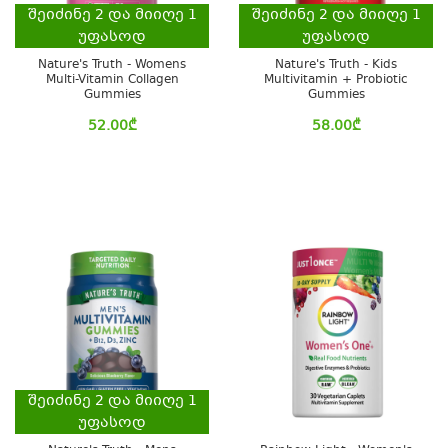
შეიძინე
2
და მიიღე
1
შეიძინე
2
და მიიღე
1
უფასოდ
უფასოდ
Nature's Truth - Womens
Nature's Truth - Kids
Multi-Vitamin Collagen
Multivitamin + Probiotic
Gummies
Gummies
52.00
₾
58.00
₾
შეიძინე
2
და მიიღე
1
უფასოდ