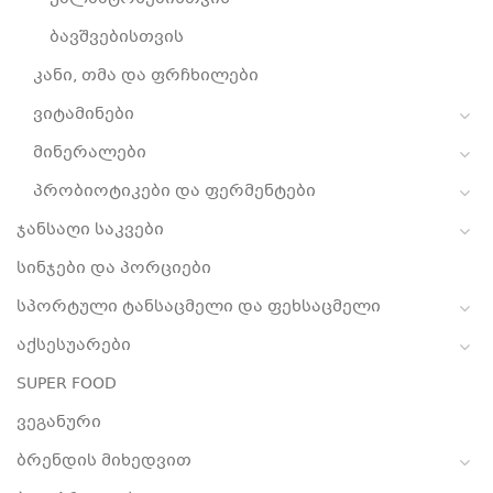
ბავშვებისთვის
კანი, თმა და ფრჩხილები
ვიტამინები
მინერალები
პრობიოტიკები და ფერმენტები
ჯანსაღი საკვები
სინჯები და პორციები
სპორტული ტანსაცმელი და ფეხსაცმელი
აქსესუარები
SUPER FOOD
ვეგანური
ბრენდის მიხედვით