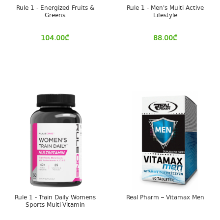
Rule 1 - Energized Fruits &
Rule 1 - Men's Multi Active
Greens
Lifestyle
104.00
₾
88.00
₾
Rule 1 - Train Daily Womens
Real Pharm – Vitamax Men
Sports Multi-Vitamin