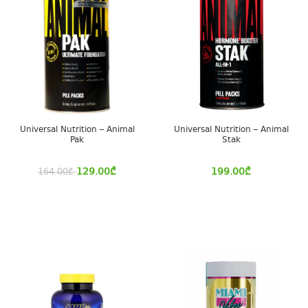
Universal Nutrition – Animal
Universal Nutrition – Animal
Pak
Stak
129.00
₾
199.00
₾
164.00
₾