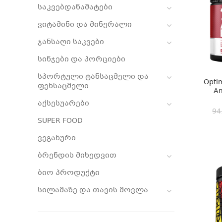
საკვებდანამატები
ვიტამინი და მინერალი
ჯანსაღი საკვები
სინჯები და პორციები
სპორტული ტანსაცმელი და
Optim
ფეხსაცმელი
Am
აქსესუარები
94
SUPER FOOD
ვეგანური
ბრენდის მიხედვით
ბიო პროდუქტი
სილამაზე და თავის მოვლა