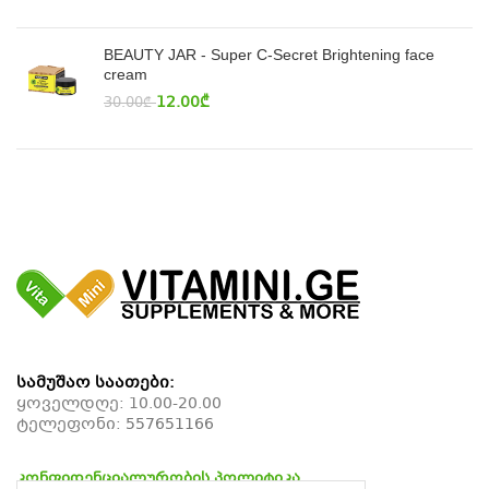
BEAUTY JAR - Super C-Secret Brightening face
cream
12.00
₾
30.00
₾
სამუშაო საათები:
ყოველდღე: 10.00-20.00
ტელეფონი:
557651166
კონფიდენციალურობის პოლიტიკა