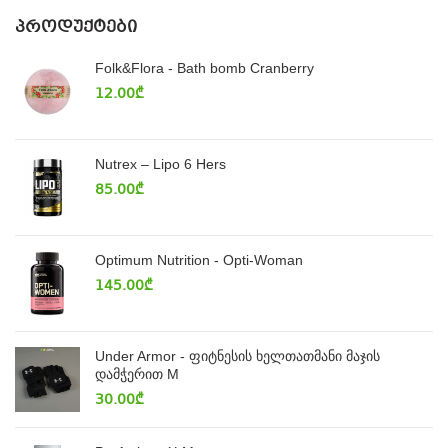
ᲞᲠᲝᲓᲣᲥᲢᲔᲑᲘ
Folk&Flora - Bath bomb Cranberry
12.00
₾
Nutrex – Lipo 6 Hers
85.00
₾
Optimum Nutrition - Opti-Woman
145.00
₾
Under Armor - ფიტნესის ხელთათმანი მაჯის
დამჭერით M
30.00
₾