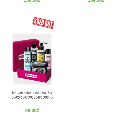
138.00
₾
104.00
₾
სასაჩუქრე ნაკრები
ქალბატონებისთვის
99.00
₾