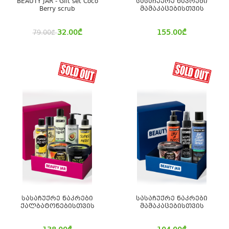
BEAUTY JAR - Gift set Coco
სასაჩუქრე ნაკრები
Berry scrub
მამაკაცებისთვის
32.00
₾
155.00
₾
79.00
₾
სასაჩუქრე ნაკრები
სასაჩუქრე ნაკრები
ქალბატონებისთვის
მამაკაცებისთვის