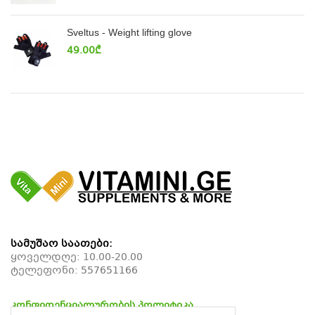
Sveltus - Weight lifting glove
49.00
₾
სამუშაო საათები:
ყოველდღე: 10.00-20.00
ტელეფონი:
557651166
კონფიდენციალურობის პოლიტიკა