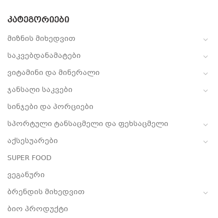
ᲙᲐᲢᲔᲒᲝᲠᲘᲔᲑᲘ
მიზნის მიხედვით
საკვებდანამატები
ვიტამინი და მინერალი
ჯანსაღი საკვები
სინჯები და პორციები
სპორტული ტანსაცმელი და ფეხსაცმელი
აქსესუარები
SUPER FOOD
ვეგანური
ბრენდის მიხედვით
ბიო პროდუქტი