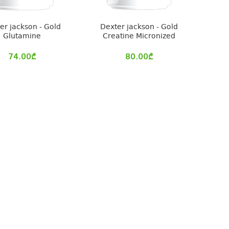
er jackson - Gold
Dexter jackson - Gold
Glutamine
Creatine Micronized
74.00
₾
80.00
₾