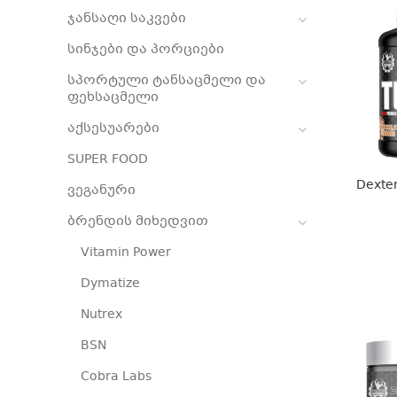
ჯანსაღი საკვები
სინჯები და პორციები
სპორტული ტანსაცმელი და
ფეხსაცმელი
აქსესუარები
SUPER FOOD
Dexter
ვეგანური
ბრენდის მიხედვით
Vitamin Power
Dymatize
Nutrex
BSN
Cobra Labs