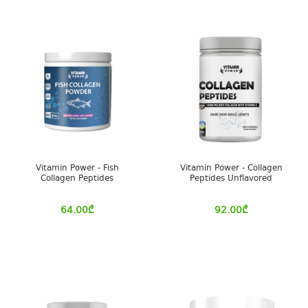
Vitamin Power - Fish
Vitamin Power - Collagen
Collagen Peptides
Peptides Unflavored
64.00
₾
92.00
₾