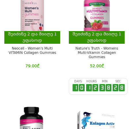
შეიძინე
2
და მიიღე
1
შეიძინე
2
და მიიღე
1
უფასოდ
უფასოდ
Neocell - Women's Multi
Nature's Truth - Womens
VITAMIN Collagen Gummies
Multi-Vitamin Collagen
Gummies
79.00
₾
52.00
₾
DAYS
HOURS
MIN
SEC
1
0
1
2
3
8
2
7