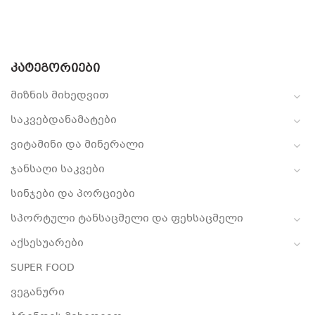
ᲙᲐᲢᲔᲒᲝᲠᲘᲔᲑᲘ
მიზნის მიხედვით
საკვებდანამატები
ვიტამინი და მინერალი
ჯანსაღი საკვები
სინჯები და პორციები
სპორტული ტანსაცმელი და ფეხსაცმელი
აქსესუარები
SUPER FOOD
ვეგანური