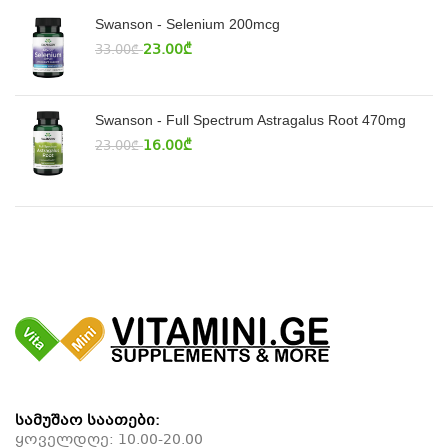
Swanson - Selenium 200mcg
23.00
₾
33.00
₾
Swanson - Full Spectrum Astragalus Root 470mg
16.00
₾
23.00
₾
სამუშაო საათები:
ყოველდღე: 10.00-20.00