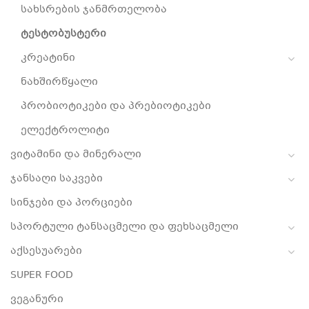
სახსრების ჯანმრთელობა
ტესტობუსტერი
კრეატინი
ნახშირწყალი
პრობიოტიკები და პრებიოტიკები
ელექტროლიტი
ვიტამინი და მინერალი
ჯანსაღი საკვები
სინჯები და პორციები
სპორტული ტანსაცმელი და ფეხსაცმელი
აქსესუარები
SUPER FOOD
ვეგანური