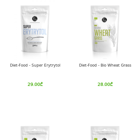
Diet-Food - Super Erytrytol
Diet-Food - Bio Wheat Grass
29.00
₾
28.00
₾