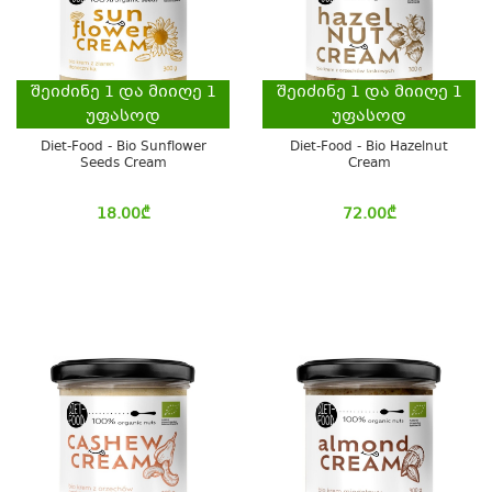
შეიძინე
1
და მიიღე
1
შეიძინე
1
და მიიღე
1
უფასოდ
უფასოდ
Diet-Food - Bio Sunflower
Diet-Food - Bio Hazelnut
Seeds Cream
Cream
18.00
₾
72.00
₾