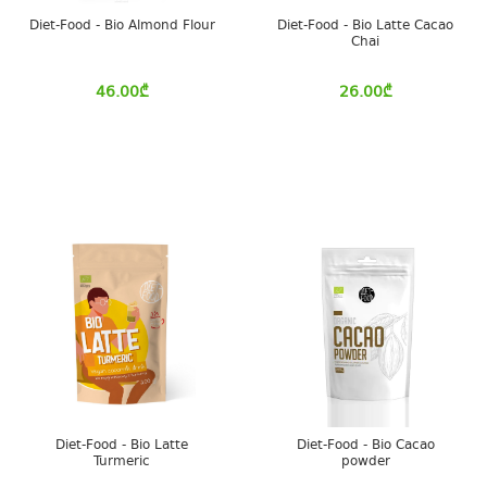
Diet-Food - Bio Almond Flour
Diet-Food - Bio Latte Cacao
Chai
46.00
₾
26.00
₾
Diet-Food - Bio Latte
Diet-Food - Bio Cacao
Turmeric
powder