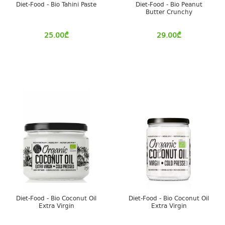
Diet-Food - Bio Tahini Paste
Diet-Food - Bio Peanut
Butter Crunchy
25.00
₾
29.00
₾
Diet-Food - Bio Coconut Oil
Diet-Food - Bio Coconut Oil
Extra Virgin
Extra Virgin