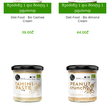
შეიძინე
1
და მიიღე
1
შეიძინე
1
და მიიღე
1
უფასოდ
უფასოდ
Diet-Food - Bio Cashew
Diet-Food - Bio Almond
Cream
Cream
39.00
₾
44.00
₾