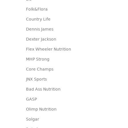
Folk&Flora
Country Life
Dennis James
Dexter Jackson
Flex Wheeler Nutrition
MHP Strong
Core Champs
JNX Sports
Bad Ass Nutrition
GASP
Olimp Nutrition
Solgar