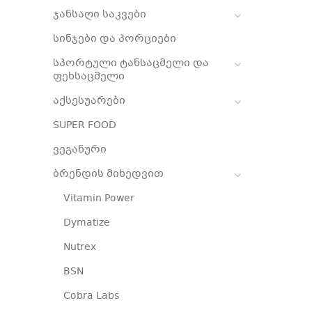
ჯანსაღი საკვები
სინჯები და პორციები
სპორტული ტანსაცმელი და
ფეხსაცმელი
აქსესუარები
SUPER FOOD
ვეგანური
ბრენდის მიხედვით
Vitamin Power
Dymatize
Nutrex
BSN
Cobra Labs