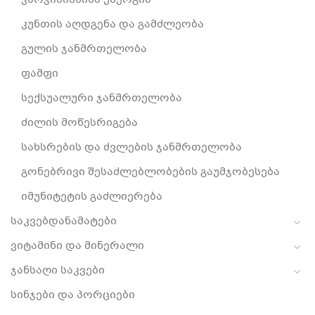
ვარჯიშისწინა ენერგია
კუნთის აღდგენა და გამძლეობა
გულის ჯანმრთელობა
ფამფი
სექსუალური ჯანმრთელობა
ძილის მოწესრიგება
სახსრების და ძვლების ჯანმრთელობა
გონებრივი შესაძლებლობების გაუმჯობესება
იმუნიტეტის გაძლიერება
საკვებდანამატები
ვიტამინი და მინერალი
ჯანსაღი საკვები
სინჯები და პორციები