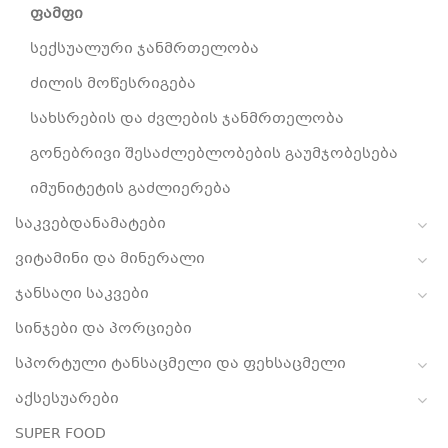
ფამფი
სექსუალური ჯანმრთელობა
ძილის მოწესრიგება
სახსრების და ძვლების ჯანმრთელობა
გონებრივი შესაძლებლობების გაუმჯობესება
იმუნიტეტის გაძლიერება
საკვებდანამატები
ვიტამინი და მინერალი
ჯანსაღი საკვები
სინჯები და პორციები
სპორტული ტანსაცმელი და ფეხსაცმელი
აქსესუარები
SUPER FOOD