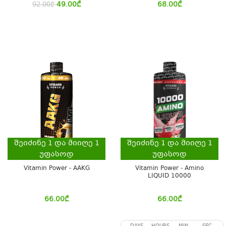
49.00
₾
68.00
₾
92.00
₾
შეიძინე
1
და მიიღე
1
შეიძინე
1
და მიიღე
1
უფასოდ
უფასოდ
Vitamin Power - AAKG
Vitamin Power - Amino
LIQUID 10000
66.00
₾
66.00
₾