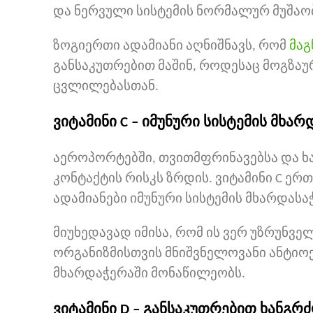
და ნერვული სისტემის ნორმალურ მუშაობ
ზოგიერთი ადამიანი აღნიშნავს, რომ
მაგ
განსაკუთრებით მაშინ, როდესაც მოგზა
ცვლილებასთან.
ვიტამინი C – იმუნური სისტემის მხა
აეროპორტებში, თვითმფრინავებსა და 
კონტაქტის რისკს ზრდის. ვიტამინი C ე
ადამიანები იმუნური სისტემის მხარდასა
მიუხედავად იმისა, რომ ის ვერ უზრუნვ
ორგანიზმისთვის მნიშვნელოვანი ანტიო
მხარდაჭერაში მონაწილეობს.
ვიტამინი D – განსაკუთრებით ხანგ