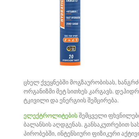
ცხელ ქვეყნებში მოგზაურობისას, ხანგრ
ორგანიზმი მეტ სითხეს კარგავს. დეჰიდ
ტკივილი და ენერგიის შემცირება.
ელექტროლიტების
შემცველი ფხვნილები
ბალანსის აღდგენას. განსაკუთრებით ს
პირობებში, ინტენსიური ფიზიკური აქტივ