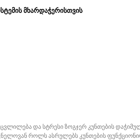
სისტემის მხარდაჭერისთვის
ს ცვლილება და სტრესი ზოგჯერ კუნთების დაჭიმუ
შვნელოვან როლს ასრულებს კუნთების ფუნქციონი