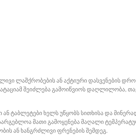
ძლივი ლაშქრობების ან აქტიური დასვენების დრო
რატაციამ შეიძლება გამოიწვიოს დაღლილობა, თა
 ან ტაბლეტები ხელს უწყობს სითხისა და მინერა
ასარგებლოა მათი გამოყენება მაღალი ტემპერატ
ობის ან ხანგრძლივი ფრენების შემდეგ.