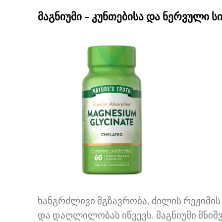
მაგნიუმი – კუნთებისა და ნერვული 
ხანგრძლივი მგზავრობა, ძილის რეჟიმი
და დაღლილობას იწვევს. მაგნიუმი მნი