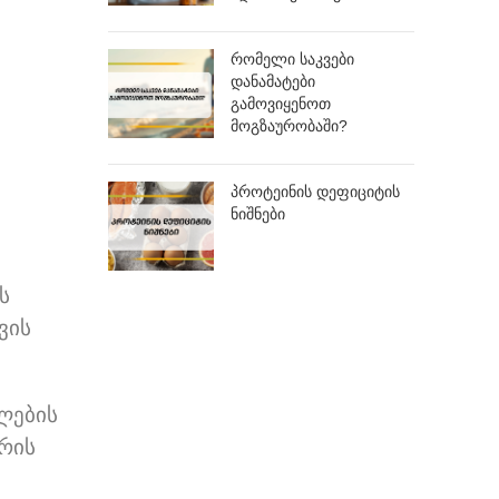
რომელი საკვები
დანამატები
გამოვიყენოთ
მოგზაურობაში?
პროტეინის დეფიციტის
ნიშნები
ს
ვის
ლების
ურის