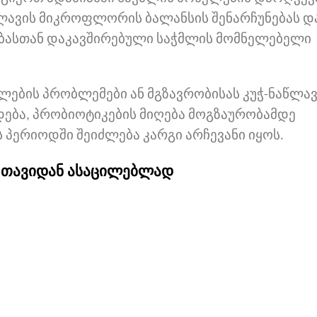
წლავის მიკროფლორის ბალანსის შენარჩუნებას დ
ბასთან დაკავშირებული საჭმლის მომნელებელი
ლების პრობლემები ან მგზავრობისას კუჭ-ნაწლავ
დება, პრობიოტიკების მიღება მოგზაურობამდე
პერიოდში შეიძლება კარგი არჩევანი იყოს.
 თავიდან ასაცილებლად