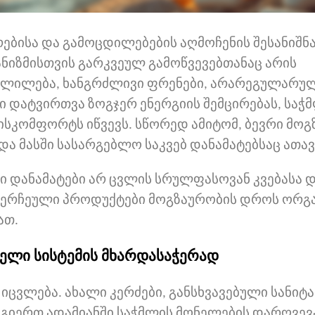
ებისა და გამოცდილებების აღმოჩენის შესანიშნ
ნიზმისთვის გარკვეულ გამოწვევებთანაც არის
ვლილება, ხანგრძლივი ფრენები, არარეგულარუ
ი დატვირთვა ზოგჯერ ენერგიის შემცირებას, საჭ
სკომფორტს იწვევს. სწორედ ამიტომ, ბევრი მოგ
და მასში სასარგებლო საკვებ დანამატებსაც ათავ
ბი დანამატები არ ცვლის სრულფასოვან კვებასა 
დ შერჩეული პროდუქტები მოგზაურობის დროს ორგ
ათ.
ელი სისტემის მხარდასაჭერად
 იცვლება. ახალი კერძები, განსხვავებული სანი
გიერთ ადამიანში საჭმლის მონელების დარღვევ