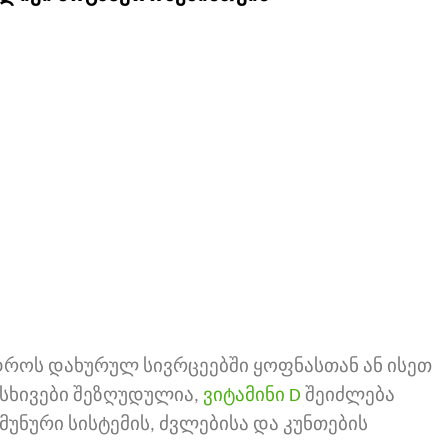
როს დახურულ სივრცეებში ყოფნასთან ან ისეთ
 სხივები შეზღუდულია,
ვიტამინი D
შეიძლება
მუნური სისტემის, ძვლებისა და კუნთების