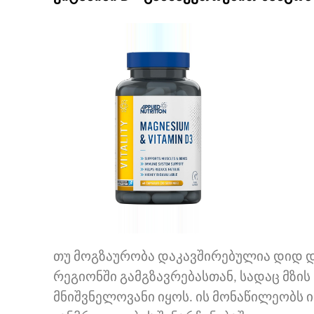
თუ მოგზაურობა დაკავშირებულია დიდ დ
რეგიონში გამგზავრებასთან, სადაც მზის
მნიშვნელოვანი იყოს. ის მონაწილეობს ი