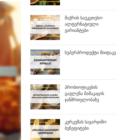
შაქრის საუკეთესო
ალტერნატიული
ვარიანტები
სუპერპროდუქტი შიიტაკე
პრობიოტიკების
გავლენა მამაკაცის
ჯანმრთელობაზე
კურკუმას სავარჯიშო
ბენეფიტები