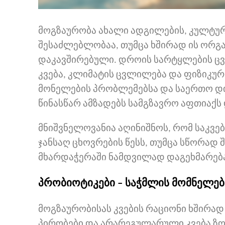
მოგზაურობა ახალი ადგილების, კულტურ
შესაძლებლობაა, თუმცა ხშირად ის ორგა
დაკავშირებული. დროის სარტყლების ც
კვება, კლიმატის ცვლილება და ფიზიკურ
მონელების პრობლემებსა და საერთო დი
წინასწარ ამზადებს სამგზავრო აფთიაქს 
მნიშვნელოვანია აღინიშნოს, რომ საკვე
ჯანსაღ ცხოვრების წესს, თუმცა სწორა
მხარდაჭერაში ნამდვილად დაგეხმარებ
პრობიოტიკები – საჭმლის მომნელებ
მოგზაურობისას კვების რაციონი ხშირად
პირობები და არარეგულარული კვება ზო