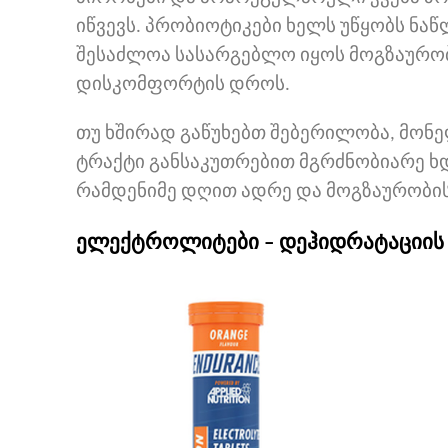
იწვევს. პრობიოტიკები ხელს უწყობს ნა
შესაძლოა სასარგებლო იყოს მოგზაურო
დისკომფორტის დროს.
თუ ხშირად გაწუხებთ შებერილობა, მონე
ტრაქტი განსაკუთრებით მგრძნობიარე ხ
რამდენიმე დღით ადრე და მოგზაურობის 
ელექტროლიტები – დეჰიდრატაციის