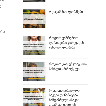
ა
A ვიტამინის ფორმები
ის
როგორ ვიზრუნოთ
ფარისებრი ჯირკვლის
ჯანმრთელობაზე
როგორ გავაუმჯობესოთ
სისხლის მიმოქცევა
რეკომენდირებული
საკვებ დანამატები
ხანდაზმული ასაკის
ადამიანებისთვის