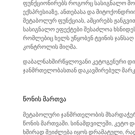
ფუნქციონირებს როგორც სასიგნალო მო
ექსპრესიაზე, ანთებასა და მიტოქონდრიი
მეტაბოლურ ფუნქციას, ამცირებს ჟანგვი
სასიგნალო ეფექტები შესაძლოა ხსნიდეს
რომლებიც ხელს უწყობენ ტვინის ჯანსა
კონტროლის მიღმა.
დაბალნახშირწყლოვანი კეტოგენური დი
ჯანმრთელობასთან დაკავშირებულ მარკ
წონის მართვა
მეტაბოლური ჯანმრთელობის მხარდაჭერის
წონის მართვაში. სინამდვილეში, კეტო 
ხშირად შეიძლება იყოს დრამატული, რა