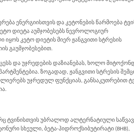
იერება ენერგიისთვის და კეტონების წარმოება ტვი
კეტო დიეტა აუმჯობესებს ნევროლოგიურ
ი იყოს კეტო დიეტის მიერ ჟანგვითი სტრესის
ის გაუმჯობესებით.
ოცესს და უჯრედების დაზიანებას, ხოლო მიტოქონ
პარტმენტებია. ზოგადად, ჟანგვითი სტრესის შემც
აძლიერებს უჯრედულ ფუნქციას, განსაკუთრებით ტვ
ა.
რც ტვინისთვის უბრალოდ ალტერნატიული საწვავ
ნური სხეული, ბეტა-ჰიდროქსიბუტირატი (BHB),