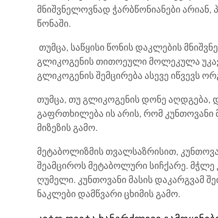
მნიშვნელოვნად ჭარბწონიანები არიან,
წონაში.
თუმცა, საწყისი წონის დაკლების მნიშვნ
გლიკოგენის თითოეული მოლეკულა უკავ
გლიკოგენის შემცირება ასევე იწვევს ორ
თუმცა, თუ გლიკოგენის დონე აღდგება,
გაფრთხილება ის არის, რომ კუნთოვანი
მიზეზის გამო.
მეტაბოლიზმის თვალსაზრისით, კუნთოვა
შეამციროს მეტაბოლური სიჩქარე. მჭლე კ
ღუმელი. კუნთოვანი მასის დაკარგვამ შ
ნაკლები დამწვარი ცხიმის გამო.