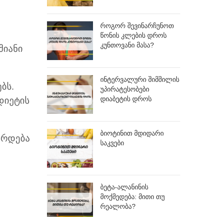
როგორ შევინარჩუნოთ
წონის კლების დროს
კუნთოვანი მასა?
მიანი
ინტერვალური შიმშილის
ბს.
უპირატესობები
დიაბეტის დროს
დიეტის
ბიოტინით მდიდარი
ირდება
საკვები
ბეტა-ალანინის
მოქმედება: მითი თუ
რეალობა?