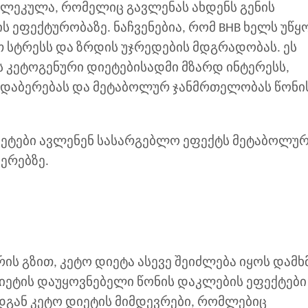
ლეკულა, რომელიც გავლენას ახდენს გენის
ს ეფექტურობაზე. ნაჩვენებია, რომ BHB ხელს უწყ
თ სტრესს და ზრდის უჯრედების მდგრადობას. ეს
 კეტოგენური დიეტებისადმი მზარდ ინტერესს,
ღ დაბერებას და მეტაბოლურ ჯანმრთელობას წონი
ეტები ავლენენ სასარგებლო ეფექტს მეტაბოლუ
ერებზე.
 გზით, კეტო დიეტა ასევე შეიძლება იყოს დამხ
დიეტის დაუყოვნებელი წონის დაკლების ეფექტები
დგან კეტო დიეტის მიმდევრები, რომლებიც