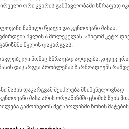
 პირველი ორი კვირის განმავლობაში სწრაფად ი
ელოვანი ნაწილი წყალი და კუნთოვანი მასაა.
შირდება წყლის 6 მოლეკულას, ამიტომ კეტო დი
განიზმში წყლის დაკარგვას.
 დაკლებული წონაც სწრაფად აღდგება. კიდევ ერ
 მასის დაკარგვა პრობლემას წარმოადგენს რამდ
ნი მასის დაკარგვამ შეიძლება მნიშვნელოვნად
უნთოვანი მასა არის ორგანიზმში ცხიმის წვის მთ
ეიძლება გამოიწვიოს მეტაბოლიზმი წონის მატების