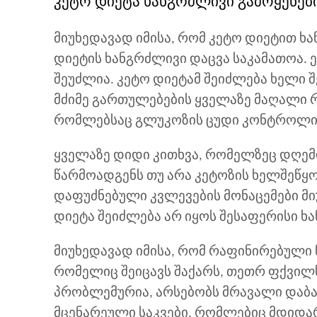
კეტო დიეტა ხანგრძლივი გამოყენებ
მიუხედავად იმისა, რომ კეტო დიეტით ხ
დიეტის ხანგრძლივი დაცვა საკამათოა. 
შეუძლია. კეტო დიეტამ შეიძლება ხელი შ
მძიმე გართულებების ყველაზე მაღალი რ
რომლებსაც გლუკოზის ცუდი კონტროლი 
ყველაზე დიდი კითხვა, რომელზეც დღემდე
წარმოადგენს თუ არა კეტოზის ხელშეწყ
დაფუძნებული კვლევების მონაცემები მ
დიეტა შეიძლება არ იყოს შესაფერისი 
მიუხედავად იმისა, რომ რაფინირებული 
რომელიც შეიცავს შაქარს, თეთრ ფქვილ
პრობლემურია, არსებობს მრავალი დაბა
მცენარეული საკვები, რომლებიც მდიდარ