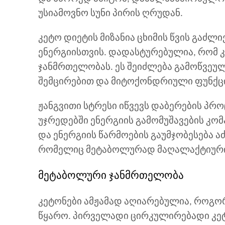
უსიამოვნო სუნი პირის ღრუდან.
კეტო დიეტის მიზანია ცხიმის წვის გაძლ
ენერგიისთვის. დადასტურებულია, რომ 
ჯანმრთელობას. ეს შეიძლება გამოწვეულ
შემცირებით და მიტოქონდრიული ფუნქცი
ჟანგვითი სტრესი იწვევს დაბერების პრ
უჯრედებში ენერგიის გამომუშავების კომ
და ენერგიის წარმოების გაუმჯობესება 
რომელიც მეტაბოლურად მაღალაქტიური
მეტაბოლური ჯანმრთელობა
კეტონები ამჟამად აღიარებულია, როგო
წყარო. პირველადი ცირკულირებადი კეტო