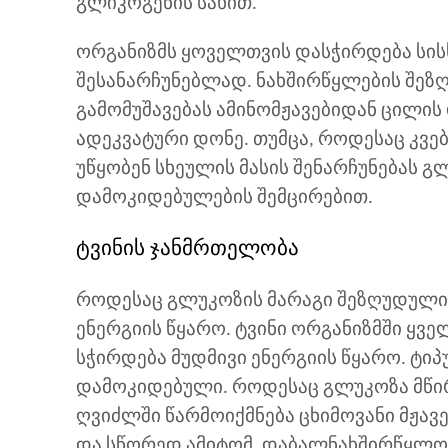
გლიკოგენის სახით.
ორგანიზმს ყოველთვის დასჭირდება სი
შესანარჩუნებლად. ნახშირწყლების შეზ
გამომუშავებას ამინომჟავებიდან ცილის
ადეკვატური დონე. თუმცა, როდესაც კვე
უწყობენ სხეულის მასის შენარჩუნებას გ
დამოკიდებულების შემცირებით.
ტვინის ჯანმრთელობა
როდესაც გლუკოზის მარაგი შეზღუდულია
ენერგიის წყარო. ტვინი ორგანიზმში ყვე
სჭირდება მუდმივი ენერგიის წყარო. ტიპ
დამოკიდებული. როდესაც გლუკოზა მწირი
ღვიძლში წარმოიქმნება ცხიმოვანი მჟავე
და სწორედ ამიტომ, დაბალნახშირწყლოვა