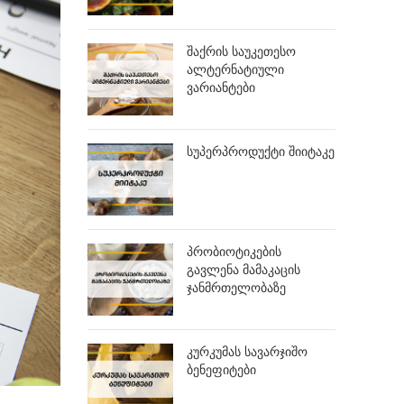
შაქრის საუკეთესო
ალტერნატიული
ვარიანტები
სუპერპროდუქტი შიიტაკე
პრობიოტიკების
გავლენა მამაკაცის
ჯანმრთელობაზე
კურკუმას სავარჯიშო
ბენეფიტები