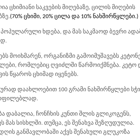
ა ცხიმიანი საკვების მიღებაზე, ცილის მიღების
ბზე.
(70% ცხიმი, 20% ცილა და 10% ნახშირწყლები.)
პოპულარული ხდება, და მას საკმაოდ ბევრი ადა
ად.
ს მოიხმარენ, ორგანიზმი გამოიმუშავებს კეტონე
ულები, რომლებიც ღვიძლში წარმოიქმნება. კეტო 
ის წყაროს ცხიმად იყენებს.
ურად დაახლოებით 100 გრამი ნახშირწყლები სჭ
ყოფილებლად.
ბა დაბალია, ჩონჩხის კუნთი შლის გლიკოგენს,
 მას სისხლში. თუმცა, ეს შენახვა შეზღუდულია.
 დღის განმავლობაში აქვს შენახული გლუკოზა