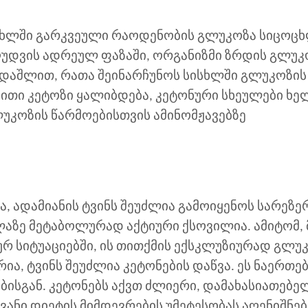
სხლში გარკვეული რაოდენობის გლუკოზა სიცოც
ღუდვის ადრეულ ფაზაში, ორგანიზმი ზრდის გლუკ
 დაშლით, რათა შეინარჩუნოს სისხლში გლუკოზის
ბითი კეტოზი ყალიბდება, კეტონური სხეულები ხე
ლუკოზის წარმოებისთვის ამინომჟავებზე
, ადამიანის ტვინს შეუძლია გამოიყენოს სარეზე
ლაზე მეტაბოლურად აქტიური ქსოვილია. ამიტომ, 
ურ სიტუაციებში, ის თითქმის ექსკლუზიურად გლუ
ა, ტვინს შეუძლია კეტონების დაწვა. ეს ნაერთე
ბისგან. კეტონებს აქვთ ძლიერი, დამახასიათებე
ნი დიეტის მიმდევრების უმეტესობას აღენიშნებ