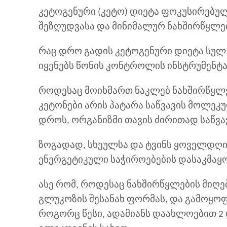
კეტოგენური (კეტო) დიეტა ფოკუსირებული
შეზღუდვასა და მინიმალურ ნახშირწყლე
რაც დრო გადის კეტოგენური დიეტა სულ 
იყენებს წონის კონტროლის ინსტრუმენტ
როდესაც მოიხმართ ნაკლებ ნახშირწყლებ
კეტონები არის პატარა საწვავის მოლეკ
დროს, ორგანიზმი თავის ძირითად საწვავ
ზოგადად, სხეულსა და ტვინს ყოველდღი
ენერგეტიკული საჭიროებების დასაკმა
ასე რომ, როდესაც ნახშირწყლების მიღე
გლუკოზის შესანახ ფორმას, და გამოყოფს
როგორც წესი, ადამიანს დაახლოებით 2