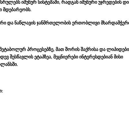
ულებს იმუნურ სისტემაში, რადგან იმუნური უჯრედების დ
ი მდებარეობს.
ნური და ნაწლავის ჯანმრთელობის ერთობლივი მხარდამჭერ
 მეტაბოლურ პროცესებზე, მათ შორის შაქრისა და ლიპიდები
დევ შესწავლის ეტაპზეა, მეცნიერები ინტერესდებიან მისი
ლანსში.
თ: