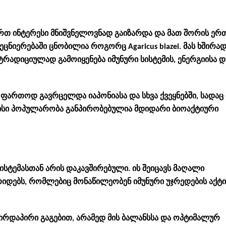
თ ინტერესი მნიშვნელოვნად გაიზარდა და მათ შორის ერ
ცნიერებაში ცნობილია როგორც Agaricus blazei. მას ხშირად
ა ტრადიციულად გამოიყენება იმუნური სისტემის, ენერგიისა დ
ფართოდ გავრცელდა იაპონიასა და სხვა ქვეყნებში, სადაც 
მისი პოპულარობა განპირობებულია მდიდარი ბიოაქტიური
ისტემასთან არის დაკავშირებული. ის შეიცავს მაღალი
იდებს, რომლებიც მონაწილეობენ იმუნური უჯრედების აქტ
 პირდაპირი გაგებით, არამედ მის ბალანსსა და ოპტიმალურ