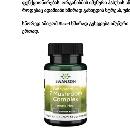
ფუნქციონირებას. ორგანიზმის იმუნური პასუხის 
როდესაც ადამიანი ხშირად განიცდის სტრესს, უ
სწორედ ამიტომ Blazei ხშირად გვხვდება იმუნური
ერთად.