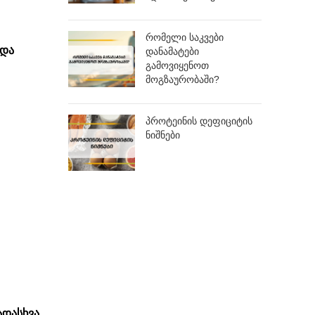
რომელი საკვები
 და
დანამატები
გამოვიყენოთ
მოგზაურობაში?
პროტეინის დეფიციტის
ნიშნები
ადასხვა