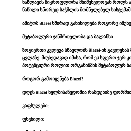
ნაწლავის მიკროფლორა მნიშვნელოვან როლს ასრ
ნაწილი სწორედ საჭმლის მომნელებელ სისტემაშ
ამიტომ Blazei ხშირად განიხილება როგორც იმუ
მეტაბოლური ჯანმრთელობა და ბალანსი
ზოგიერთი კვლევა სწავლობს Blazei-ის გავლენას
ცვლაზე. მიუხედავად იმისა, რომ ეს სფერო ჯერ კი
პოტენციური როლით ორგანიზმის მეტაბოლურ ბა
როგორ გამოიყენება Blazei?
დღეს Blazei ხელმისაწვდომია რამდენიმე ფორმი
კაფსულები;
ფხვნილი;