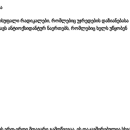
ა
სუფალი რადიკალები, რომლებიც უჯრედების დაზიანებასა
იცავს ანტიოქსიდანტურ ნაერთებს, რომლებიც ხელს უწყობენ
ერთ-ერთი მთავარი გამოწვევაა. ის დაკავშირებულია სხვ