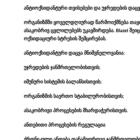
ანტიოქსიდანტური თვისებები და უჯრედების დაცვ
ორგანიზმში ყოველდღიურად წარმოიქმნება თავი
ასაკობრივ ცვლილებებს უკავშირდება. Blazei შე
ოქსიდაციური სტრესის შემცირებას.
ანტიოქსიდანტური დაცვა მნიშვნელოვანია:
უჯრედების ჯანმრთელობისთვის;
იმუნური სისტემის ბალანსისთვის;
ორგანიზმის საერთო სტაბილურობისთვის;
ასაკობრივი პროცესების მხარდაჭერისთვის.
ანთებითი პროცესების რეგულაცია
ქრონიკული ანთება თანამედროვე ჯანმრთელობის 