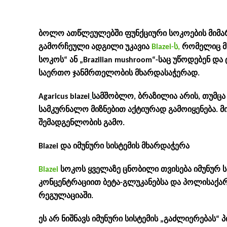
ბოლო ათწლეულებში ფუნქციური სოკოების მიმარ
გამორჩეული ადგილი უკავია
Blazei-ს,
რომელიც მე
სოკოს“ ან „Brazilian mushroom“-საც უწოდებენ დ
საერთო ჯანმრთელობის მხარდასაჭერად.
Agaricus blazei
სამშობლო, ბრაზილია არის, თუმცა 
სამკურნალო მიზნებით აქტიურად გამოიყენება. 
შემადგენლობის გამო.
Blazei და იმუნური სისტემის მხარდაჭერა
Blazei
სოკოს ყველაზე ცნობილი თვისება იმუნურ ს
კონცენტრაციით ბეტა-გლუკანებსა და პოლისაქარ
რეგულაციაში.
ეს არ ნიშნავს იმუნური სისტემის „გაძლიერებას“