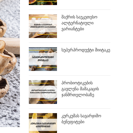
შაქრის საუკეთესო
ალტერნატიული
ვარიანტები
სუპერპროდუქტი შიიტაკე
პრობიოტიკების
გავლენა მამაკაცის
ჯანმრთელობაზე
კურკუმას სავარჯიშო
ბენეფიტები