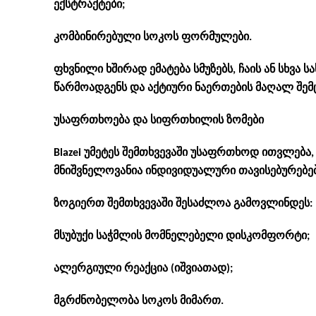
ექსტრაქტები;
კომბინირებული სოკოს ფორმულები.
ფხვნილი ხშირად ემატება სმუზებს, ჩაის ან სხვ
წარმოადგენს და აქტიური ნაერთების მაღალ შე
უსაფრთხოება და სიფრთხილის ზომები
Blazei უმეტეს შემთხვევაში უსაფრთხოდ ითვლება,
მნიშვნელოვანია ინდივიდუალური თავისებურებებ
ზოგიერთ შემთხვევაში შესაძლოა გამოვლინდეს:
მსუბუქი საჭმლის მომნელებელი დისკომფორტი;
ალერგიული რეაქცია (იშვიათად);
მგრძნობელობა სოკოს მიმართ.