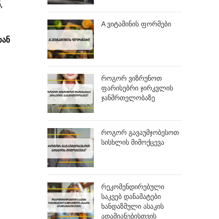
,
A ვიტამინის ფორმები
თან
როგორ ვიზრუნოთ
ფარისებრი ჯირკვლის
ჯანმრთელობაზე
როგორ გავაუმჯობესოთ
სისხლის მიმოქცევა
რეკომენდირებული
საკვებ დანამატები
ხანდაზმული ასაკის
ადამიანებისთვის