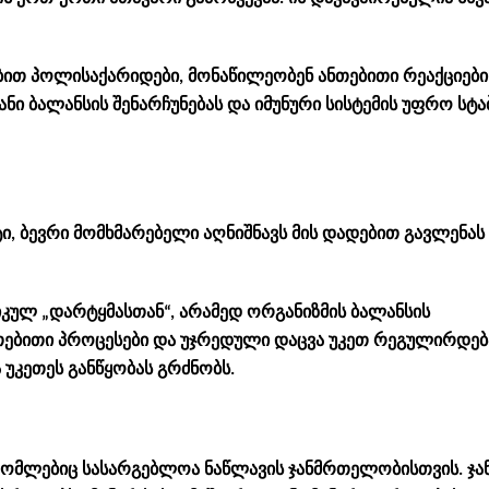
ებით პოლისაქარიდები, მონაწილეობენ ანთებითი რეაქციები
განი ბალანსის შენარჩუნებას და იმუნური სისტემის უფრო ს
ნტი, ბევრი მომხმარებელი აღნიშნავს მის დადებით გავლენა
იკულ „დარტყმასთან“, არამედ ორგანიზმის ბალანსის
ნთებითი პროცესები და უჯრედული დაცვა უკეთ რეგულირდებ
უკეთეს განწყობას გრძნობს.
, რომლებიც სასარგებლოა ნაწლავის ჯანმრთელობისთვის. ჯა