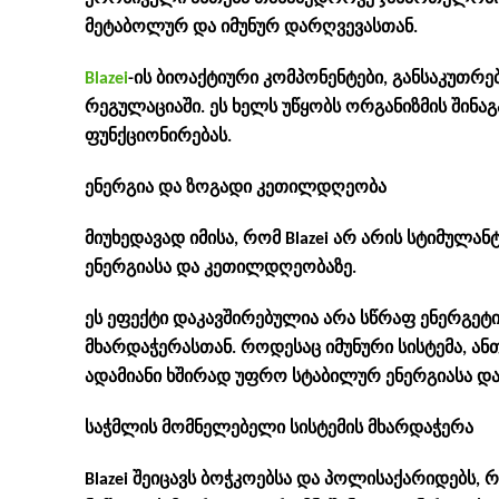
მეტაბოლურ და იმუნურ დარღვევასთან.
Blazei
-ის ბიოაქტიური კომპონენტები, განსაკუთრ
რეგულაციაში. ეს ხელს უწყობს ორგანიზმის შინა
ფუნქციონირებას.
ენერგია და ზოგადი კეთილდღეობა
მიუხედავად იმისა, რომ Blazei არ არის სტიმულა
ენერგიასა და კეთილდღეობაზე.
ეს ეფექტი დაკავშირებულია არა სწრაფ ენერგეტ
მხარდაჭერასთან. როდესაც იმუნური სისტემა, ა
ადამიანი ხშირად უფრო სტაბილურ ენერგიასა და 
საჭმლის მომნელებელი სისტემის მხარდაჭერა
Blazei შეიცავს ბოჭკოებსა და პოლისაქარიდებს