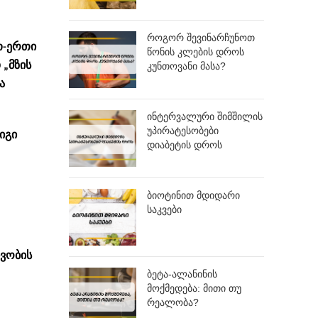
როგორ შევინარჩუნოთ
თ-ერთი
წონის კლების დროს
 „მზის
კუნთოვანი მასა?
ა
ინტერვალური შიმშილის
უპირატესობები
იგი
დიაბეტის დროს
ბიოტინით მდიდარი
საკვები
ივობის
ბეტა-ალანინის
მოქმედება: მითი თუ
რეალობა?