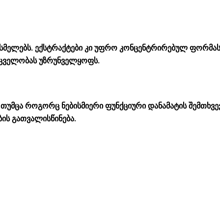
ა სასმელებს. ექსტრაქტები კი უფრო კონცენტრირებულ ფორმა
მცველობას უზრუნველყოფს.
 თუმცა როგორც ნებისმიერი ფუნქციური დანამატის შემთხვევ
ის გათვალისწინება.