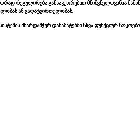
სწორად რეგულირება განსაკუთრებით მნიშვნელოვანია მაშინ
ძილობას ან გადატვირთულობას.
 სისტემის მხარდამჭერ დანამატებში სხვა ფუნქციურ სოკოებ