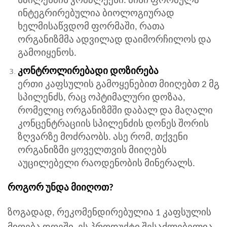
სპილენძის კომპლექსი. მისი ფორმულა
ინტეგრირებულია ბიოლოგიურად
ხელმისაწვდომ ფორმაში, რათა
ორგანიზმმა ადვილად დაიმორჩილოს და
გამოიყენოს.
კონტროლირებადი დოზირება
ერთი კაფსულის გამოყენებით მიიღებთ 2 მგ
სპილენძს, რაც ოპტიმალური დოზაა,
რომელიც ორგანიზმში დაბალ და მაღალი
კონცენტრაციის სპილენძის დონეს შორის
ზღვარზე მოძრაობს. ასე რომ, თქვენი
ორგანიზმი ყოველთვის მიიღებს
აუცილებელი რაოდენობის მინერალს.
როგორ უნდა მიიღოთ?
ზოგადად, რეკომენდირებულია 1 კაფსულის