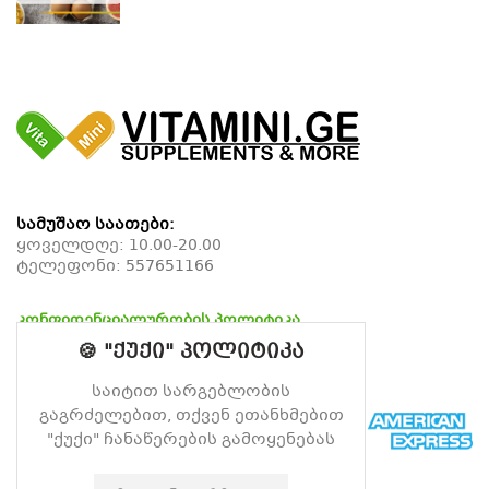
სამუშაო საათები:
ყოველდღე: 10.00-20.00
ტელეფონი:
557651166
კონფიდენციალურობის პოლიტიკა
დაბრუნების პოლიტიკა
🍪 "ქუქი" პოლიტიკა
მიწოდების პოლიტიკა
საიტით სარგებლობის
გაგრძელებით, თქვენ ეთანხმებით
"ქუქი" ჩანაწერების გამოყენებას