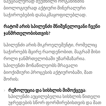
სპეციალურად შექმნილი ორგანიზმის
ბიოლოგიურად აქტიური მინერალური
საჭიროებების დასაკმაყოფილებლად.
რატომ არის სპილენძი მნიშვნელოვანი ჩვენი
ჯანმრთელობისთვის?
სპილენძი არის მიკროელემენტი, რომელიც
საჭიროებს მცირე რაოდენობით, მაგრამ მისი
როლი ჯანმრთელობაში უზარმაზარია.
სპილენძი მონაწილეობს მრავალი
ბიოქიმიური პროცესის აქტიურობაში, მათ
შორის:
რეზოლუცია და სისხლის მიმოქცევა
:
სპილენძი აუცილებელია სისხლის წითელი
უჯრედების სწორ ფორმირებისთვის და მათ