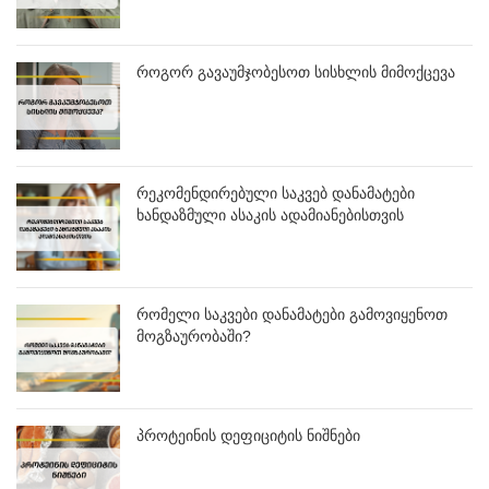
როგორ გავაუმჯობესოთ სისხლის მიმოქცევა
რეკომენდირებული საკვებ დანამატები
ხანდაზმული ასაკის ადამიანებისთვის
რომელი საკვები დანამატები გამოვიყენოთ
მოგზაურობაში?
პროტეინის დეფიციტის ნიშნები