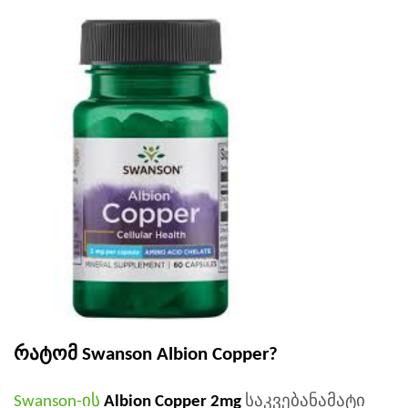
რატომ Swanson Albion Copper?
Swanson-ის
Albion Copper 2mg
საკვებანამატი