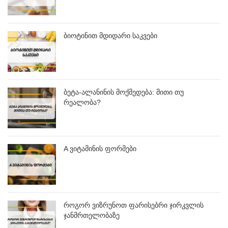
ბიოტინით მდიდარი საკვები
ბეტა-ალანინის მოქმედება: მითი თუ
რეალობა?
A ვიტამინის ფორმები
როგორ ვიზრუნოთ ფარისებრი ჯირკვლის
ჯანმრთელობაზე