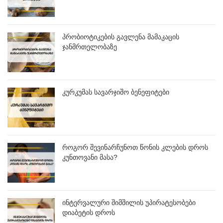
პრობიოტიკების გავლენა მამაკაცის
ჯანმრთელობაზე
კურკუმას სავარჯიშო ბენეფიტები
როგორ შევინარჩუნოთ წონის კლების დროს
კუნთოვანი მასა?
ინტერვალური შიმშილის უპირატესობები
დიაბეტის დროს