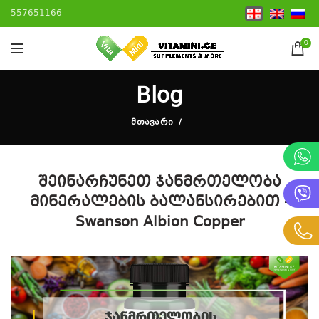
557651166
0
Blog
ᲛᲗᲐᲕᲐᲠᲘ
შეინარჩუნეთ ჯანმრთელობა
მინერალების ბალანსირებით -
Swanson Albion Copper