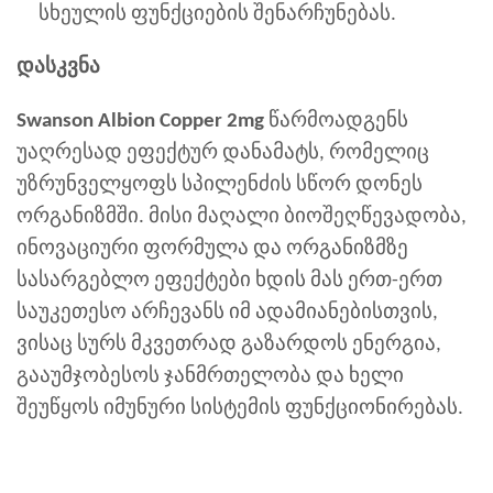
სხეულის ფუნქციების შენარჩუნებას.
დასკვნა
Swanson Albion Copper 2mg
წარმოადგენს
უაღრესად ეფექტურ დანამატს, რომელიც
უზრუნველყოფს სპილენძის სწორ დონეს
ორგანიზმში. მისი მაღალი ბიოშეღწევადობა,
ინოვაციური ფორმულა და ორგანიზმზე
სასარგებლო ეფექტები ხდის მას ერთ-ერთ
საუკეთესო არჩევანს იმ ადამიანებისთვის,
ვისაც სურს მკვეთრად გაზარდოს ენერგია,
გააუმჯობესოს ჯანმრთელობა და ხელი
შეუწყოს იმუნური სისტემის ფუნქციონირებას.