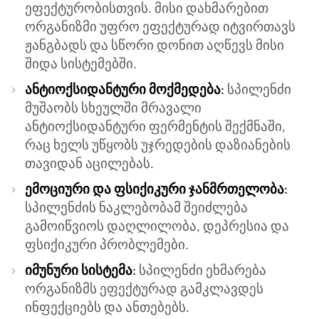
ეფექტურობისთვის. მისი დახმარებით
ორგანიზმი უფრო ეფექტურად იტვირთავს
ჟანგბადს და სწორი დონით აღწევს მისი
შიდა სისტემებში.
ანტიოქსიდანტური მოქმედება
:
სპილენძი
მუშაობს სხეულში მრავალი
ანტიოქსიდანტური ფერმენტის შექმნაში,
რაც ხელს უწყობს უჯრედების დაზიანების
თავიდან აცილებას.
ემოციური და ფსიქიკური ჯანმრთელობა
:
სპილენძის ნაკლებობამ შეიძლება
გამოიწვიოს დაღლილობა, დეპრესია და
ფსიქიკური პრობლემები.
იმუნური სისტემა
:
სპილენძი ეხმარება
ორგანიზმს ეფექტურად გამკლავდეს
ინფექციებს და ანთებებს.