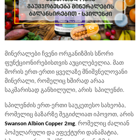
მინერალები ჩვენი ორგანიზმის სწორი
ფუნქციონირებისთვის აუცილებელია. მათ
შორის ერთ-ერთი ყველაზე მნიშვნელოვანი
მინერალი, რომელიც ხშირად არაა
საკმარისად განხილული, არის სპილენძი.
სპილენძის ერთ-ერთი საუკეთესო სახეობა,
რომელიც ბაზარზე შეგიძლიათ იპოვოთ, არის
Swanson Albion Copper 2mg
, რომელიც ძალიან
პოპულარული და ეფექტური დანამატია,