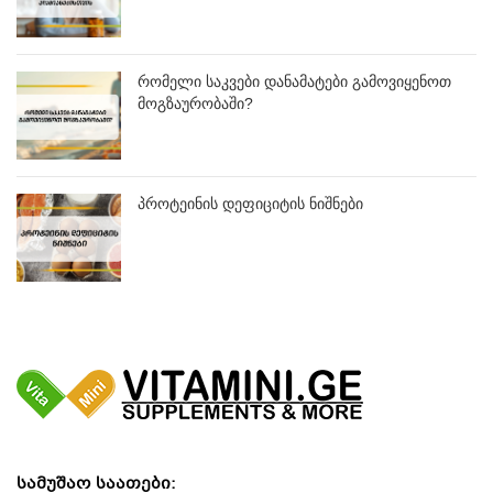
რომელი საკვები დანამატები გამოვიყენოთ
მოგზაურობაში?
პროტეინის დეფიციტის ნიშნები
სამუშაო საათები: