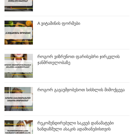
A ვიტამინის ფორმები
როგორ ვიზრუნოთ ფარისებრი ჯირკვლის
ჯანმრთელობაზე
როგორ გავაუმჯობესოთ სისხლის მიმოქცევა
რეკომენდირებული საკვებ დანამატები
ხანდაზმული ასაკის ადამიანებისთვის