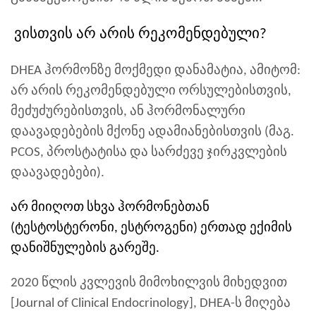
ვისთვის არ არის რეკომენდებული?
DHEA ჰორმონზე მოქმედი დანამატია, ამიტომ:
არ არის რეკომენდებული ორსულებისთვის,
მეძუძურებისთვის, ან ჰორმონალური
დაავადებების მქონე ადამიანებისთვის (მაგ.
PCOS, პროსტატისა და სარძევე ჯირკვლების
დაავადებები).
არ მიიღოთ სხვა ჰორმონებთან
(ტესტოსტერონი, ესტროგენი) ერთად ექიმის
დანიშნულების გარეშე.
2020 წლის კვლევის მიმოხილვის მიხედვით
[Journal of Clinical Endocrinology], DHEA-ს მიღება