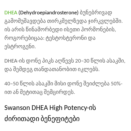
DHEA
(Dehydroepiandrosterone)
ბუნებრივად
გამომუშავდება თირკმელზედა ჯირკვლებში.
ის არის წინამორბედი ისეთი ჰორმონების,
როგორებიცაა: ტესტოსტერონი და
ესტროგენი.
DHEA-ის დონე პიკს აღწევს 20–30 წლის ასაკში,
და შემდეგ თანდათანობით იკლებს.
40–50 წლის ასაკში მისი დონე შეიძლება 50%-
ით ან მეტითაც შემცირდეს.
Swanson DHEA High Potency-ის
ძირითადი ბენეფიტები