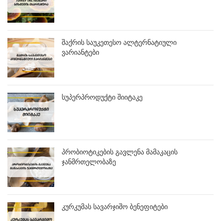
შაქრის საუკეთესო ალტერნატიული
ვარიანტები
სუპერპროდუქტი შიიტაკე
პრობიოტიკების გავლენა მამაკაცის
ჯანმრთელობაზე
კურკუმას სავარჯიშო ბენეფიტები