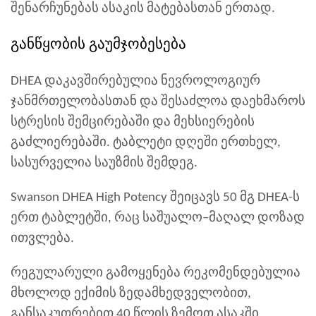
შენარჩუნებას ასაკის მატებასთან ერთად.
განწყობის გაუმჯობესება
DHEA დაკავშირებულია ნევროლოგიურ
ჯანმრთელობასთან და შესაძლოა დაეხმაროს
სტრესის შემცირებაში და მეხსიერების
გაძლიერებაში. ტაბლეტი დღეში ერთხელ,
სასურველია საუზმის შემდეგ.
Swanson DHEA High Potency შეიცავს 50 მგ DHEA-ს
ერთ ტაბლეტში, რაც საშუალო–მაღალ დოზად
ითვლება.
რეგულარული გამოყენება რეკომენდებულია
მხოლოდ ექიმის ზედამხედველობით,
განსაკუთრებით 40 წლის ზემოთ ასაკში.