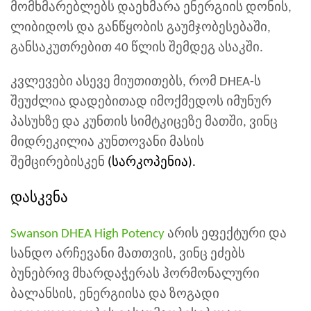
მომხმარებლებს დაეხმარა ენერგიის დონის,
ლიბიდოს და განწყობის გაუმჯობესებაში,
განსაკუთრებით 40 წლის შემდეგ ასაკში.
კვლევები ასევე მიუთითებს, რომ DHEA-ს
შეუძლია დადებითად იმოქმედოს იმუნურ
პასუხზე და კუნთის სიმტკიცეზე მათში, ვინც
მიდრეკილია კუნთოვანი მასის
შემცირებისკენ
(სარკოპენია).
დასკვნა
Swanson DHEA High Potency
არის ეფექტური და
სანდო არჩევანი მათთვის, ვინც ეძებს
ბუნებრივ მხარდაჭერას ჰორმონალური
ბალანსის, ენერგიისა და ზოგადი