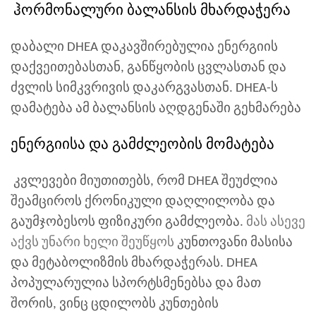
ჰორმონალური ბალანსის მხარდაჭერა
დაბალი DHEA დაკავშირებულია ენერგიის
დაქვეითებასთან, განწყობის ცვლასთან და
ძვლის სიმკვრივის დაკარგვასთან. DHEA-ს
დამატება ამ ბალანსის აღდგენაში გეხმარება
ენერგიისა და გამძლეობის მომატება
კვლევები მიუთითებს, რომ DHEA შეუძლია
შეამციროს ქრონიკული დაღლილობა და
გაუმჯობესოს ფიზიკური გამძლეობა.
მას ასევე
აქვს უნარი ხელი შეუწყოს
კუნთოვანი მასისა
და მეტაბოლიზმის მხარდაჭერას. DHEA
პოპულარულია სპორტსმენებსა და მათ
შორის, ვინც ცდილობს კუნთების