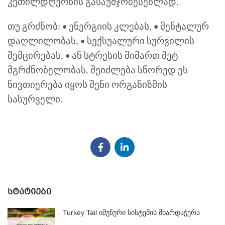
კეთილდღეობის გასაუმჯობესებლად.
თუ გრძნობ: • ენერგიის კლებას, • მენტალურ
დაღლილობას, • სექსუალური სურვილის
შემცირებას, • ან სტრესის მიმართ მეტ
მგრძნობელობას, შეიძლება სწორედ ეს
ნივთიერება იყოს შენი ორგანიზმის
სასურველი.
ᲡᲢᲐᲢᲘᲔᲑᲘ
Turkey Tail იმუნური სისტემის მხარდაჭერა