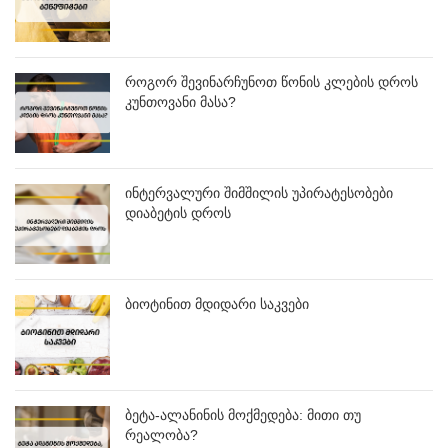
როგორ შევინარჩუნოთ წონის კლების დროს
კუნთოვანი მასა?
ინტერვალური შიმშილის უპირატესობები
დიაბეტის დროს
ბიოტინით მდიდარი საკვები
ბეტა-ალანინის მოქმედება: მითი თუ
რეალობა?