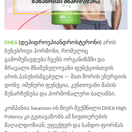
DHEA
(დეჰიდროეპიანდროსტერონი)
არის
ბუნებრივი ჰორმონი, რომელიც
გამომუშავდება ჩვენს ორგანიზმში და
მრავალი მნიშვნელოვანი ფუნქციისთვის
არის პასუხისმგებელი — მათ შორის ენერგიის
დონე, იმუნური ფუნქცია, კუნთოვანი მასის
შენარჩუნება და ჰორმონალური ბალანსი.
კომპანია
Swanson-ის მიერ შექმნილი DHEA High
Potency კი გვთავაზობს ამ ნივთიერების
მაღალდოზიან, ეფექტურ და სანდო ფორმას