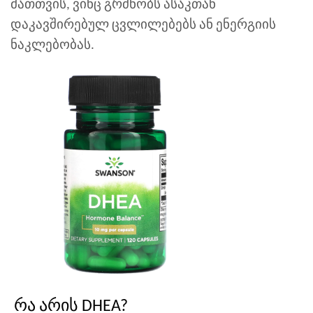
მათთვის, ვინც გრძნობს ასაკთან
დაკავშირებულ ცვლილებებს ან ენერგიის
ნაკლებობას.
რა არის DHEA?