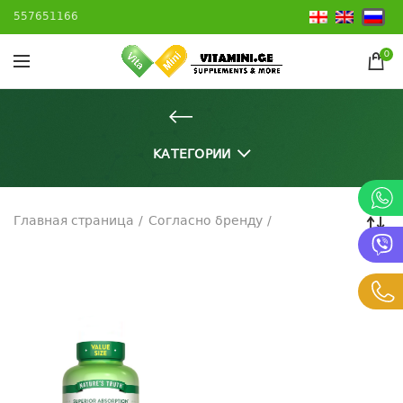
557651166
0
КАТЕГОРИИ
Главная страница
Согласно бренду