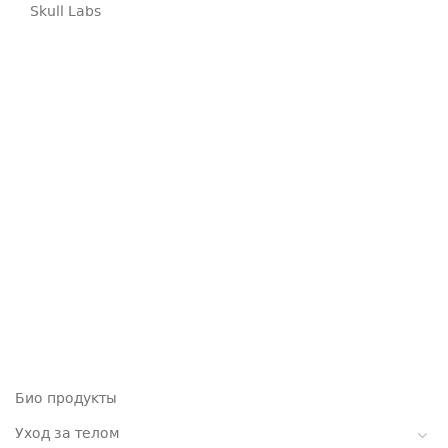
Skull Labs
Био продукты
Уход за телом