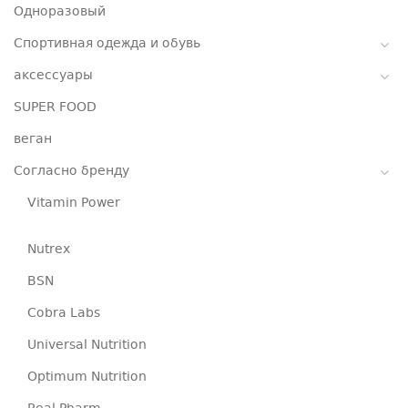
Одноразовый
Спортивная одежда и обувь
аксессуары
SUPER FOOD
веган
Согласно бренду
Vitamin Power
Nutrex
BSN
Cobra Labs
Universal Nutrition
Optimum Nutrition