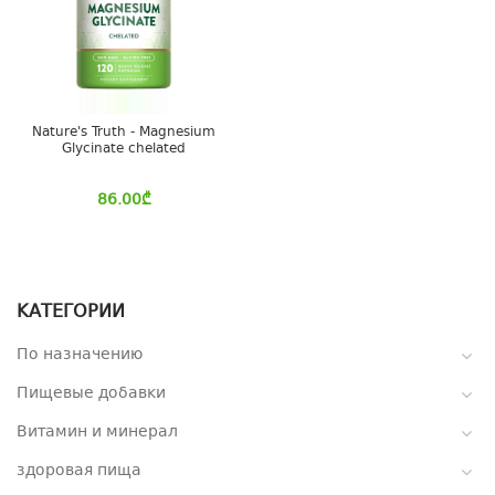
Nature's Truth - Magnesium
Glycinate chelated
86.00
₾
КАТЕГОРИИ
По назначению
Пищевые добавки
Витамин и минерал
здоровая пища