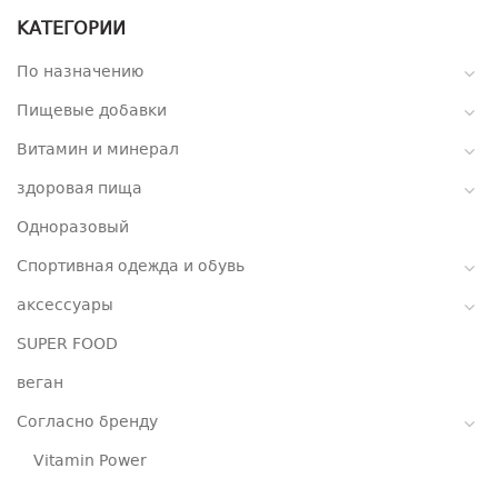
КАТЕГОРИИ
По назначению
Пищевые добавки
Витамин и минерал
здоровая пища
Одноразовый
Спортивная одежда и обувь
аксессуары
SUPER FOOD
веган
Согласно бренду
Vitamin Power