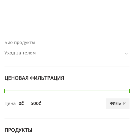
Био продукты
Уход за телом
ЦЕНОВАЯ ФИЛЬТРАЦИЯ
Цена:
0₾
—
500₾
ФИЛЬТР
ПРОДУКТЫ