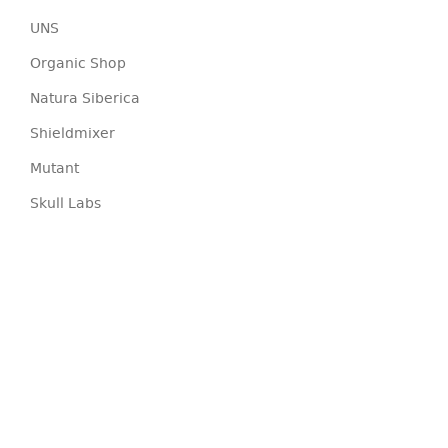
UNS
Organic Shop
Natura Siberica
Shieldmixer
Mutant
Skull Labs