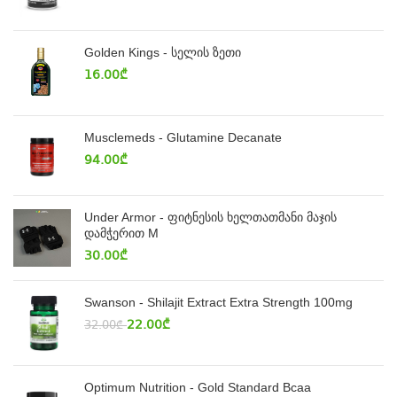
Golden Kings - სელის ზეთი
16.00
₾
Musclemeds - Glutamine Decanate
94.00
₾
Under Armor - ფიტნესის ხელთათმანი მაჯის
დამჭერით M
30.00
₾
Swanson - Shilajit Extract Extra Strength 100mg
22.00
₾
32.00
₾
Optimum Nutrition - Gold Standard Bcaa