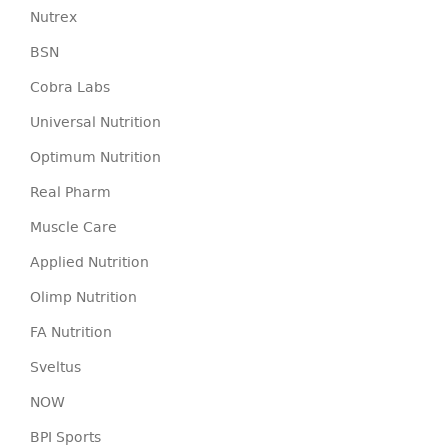
Nutrex
BSN
Cobra Labs
Universal Nutrition
Optimum Nutrition
Real Pharm
Muscle Care
Applied Nutrition
Olimp Nutrition
FA Nutrition
Sveltus
NOW
BPI Sports