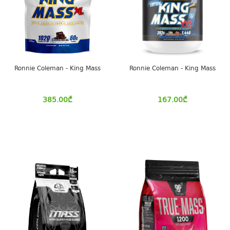
Ronnie Coleman - King Mass
Ronnie Coleman - King Mass
385.00
₾
167.00
₾