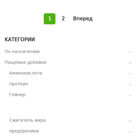
1
2
Вперед
КАТЕГОРИИ
По назначению
Пищевые добавки
Аминокислота
протеин
Гейнер
Сжигатель жира
предтреники