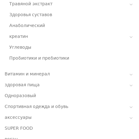
Травяной экстракт
Здоровья суставов
Анаболический
креатин
Углеводы
Пробиотики и пребиотики
Витамин и минерал
здоровая пища
Одноразовый
Спортивная одежда и обувь
аксессуары
SUPER FOOD