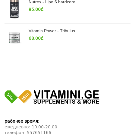
Nutrex - Lipo 6 hardcore
95.00
₾
Vitamin Power - Tribulus
68.00
₾
рабочее время:
ежедневно: 10.00-20.00
телефон:
557651166