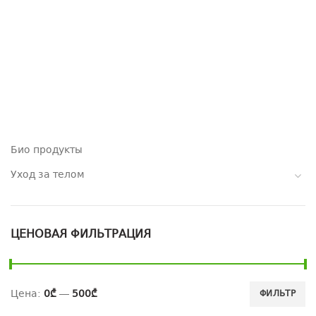
Био продукты
Уход за телом
ЦЕНОВАЯ ФИЛЬТРАЦИЯ
Цена:
0₾
—
500₾
ФИЛЬТР