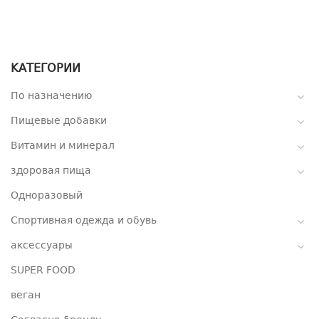
КАТЕГОРИИ
По назначению
Пищевые добавки
Витамин и минерал
здоровая пища
Одноразовый
Спортивная одежда и обувь
аксессуары
SUPER FOOD
веган