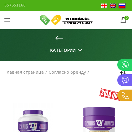
557651166
0
КАТЕГОРИИ
Главная страница
Согласно бренду