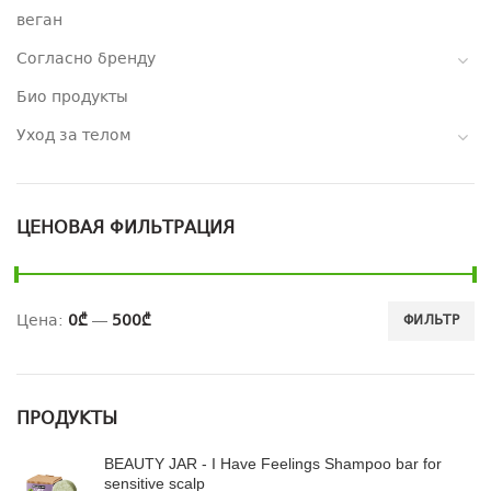
веган
Согласно бренду
Био продукты
Уход за телом
ЦЕНОВАЯ ФИЛЬТРАЦИЯ
Цена:
0₾
—
500₾
ФИЛЬТР
ПРОДУКТЫ
BEAUTY JAR - I Have Feelings Shampoo bar for
sensitive scalp