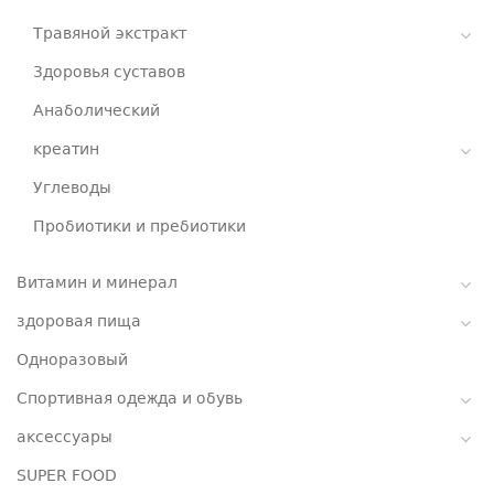
Травяной экстракт
Здоровья суставов
Анаболический
креатин
Углеводы
Пробиотики и пребиотики
Витамин и минерал
здоровая пища
Одноразовый
Спортивная одежда и обувь
аксессуары
SUPER FOOD