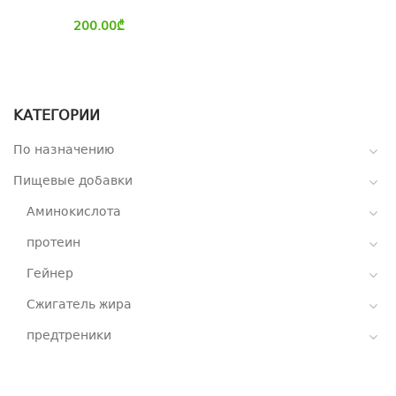
200.00
₾
КАТЕГОРИИ
По назначению
Пищевые добавки
Аминокислота
протеин
Гейнер
Сжигатель жира
предтреники