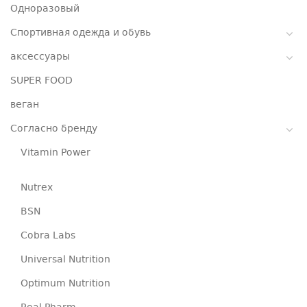
Одноразовый
Спортивная одежда и обувь
аксессуары
SUPER FOOD
веган
Согласно бренду
Vitamin Power
Nutrex
BSN
Cobra Labs
Universal Nutrition
Optimum Nutrition