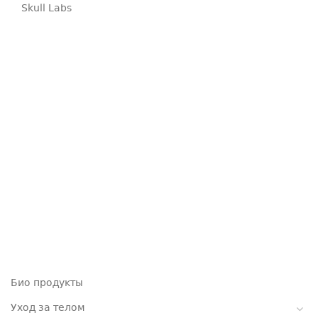
Skull Labs
Био продукты
Уход за телом