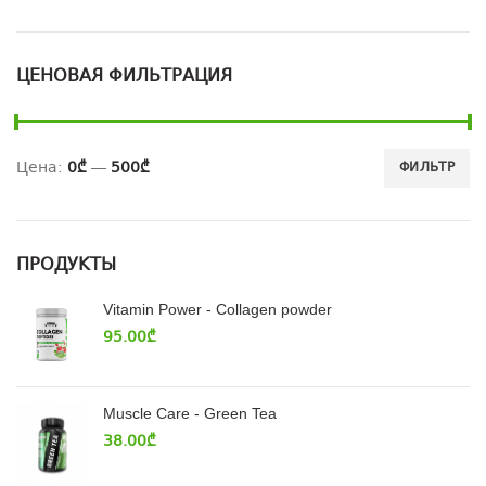
ЦЕНОВАЯ ФИЛЬТРАЦИЯ
Цена:
0₾
—
500₾
ФИЛЬТР
ПРОДУКТЫ
Vitamin Power - Collagen powder
95.00
₾
Muscle Care - Green Tea
38.00
₾