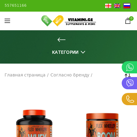
557651166
0
КАТЕГОРИИ
Главная страница
Согласно бренду