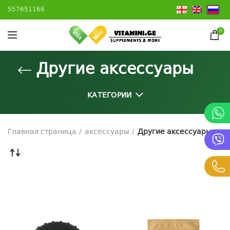
557651166
0
Другие аксессуары
КАТЕГОРИИ
Главная страница
аксессуары
Другие аксессуары