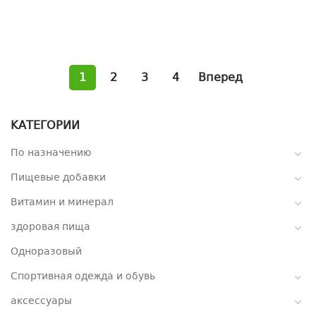
1
2
3
4
Вперед
КАТЕГОРИИ
По назначению
Пищевые добавки
Витамин и минерал
здоровая пища
Одноразовый
Спортивная одежда и обувь
аксессуары