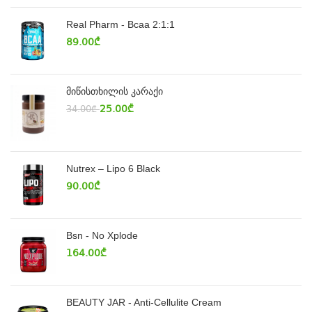
Real Pharm - Bcaa 2:1:1
89.00
₾
მიწისთხილის კარაქი
25.00
₾
34.00
₾
Nutrex – Lipo 6 Black
90.00
₾
Bsn - No Xplode
164.00
₾
BEAUTY JAR - Anti-Cellulite Cream