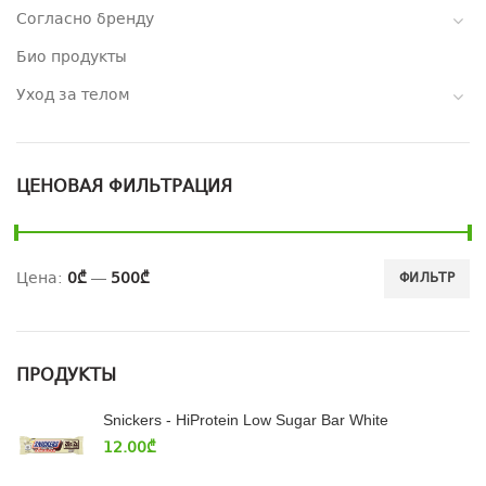
Согласно бренду
Био продукты
Уход за телом
ЦЕНОВАЯ ФИЛЬТРАЦИЯ
Цена:
0₾
—
500₾
ФИЛЬТР
ПРОДУКТЫ
Snickers - HiProtein Low Sugar Bar White
12.00
₾