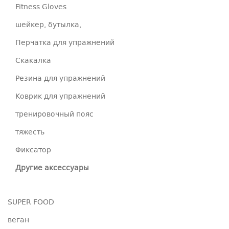
Fitness Gloves
шейкер, бутылка,
Перчатка для упражнений
Скакалка
Резина для упражнений
Коврик для упражнений
тренировочный пояс
тяжесть
Фиксатор
Другие аксессуары
SUPER FOOD
веган