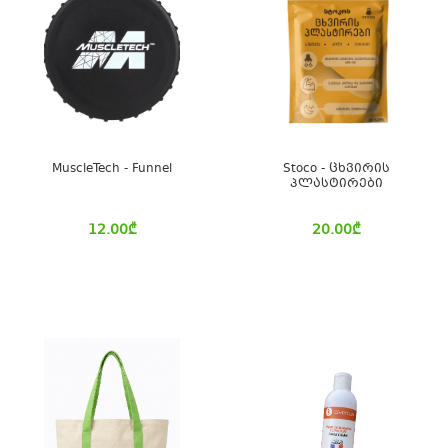
MuscleTech - Funnel
Stoco - ცხვირის
პლასტირები
12.00
₾
20.00
₾