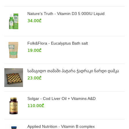
Nature's Truth - Vitamin D3 5 000IU Liquid
34.00
₾
Folk&Flora - Eucalyptus Bath salt
19.00
₾
სამაგიდო თამაში პატარა ჭადრაკი ნარდი დამკა
23.00
₾
Solgar - Cod Liver Oil + Vitamins A&D
110.00
₾
Applied Nutrition - Vitamin B complex