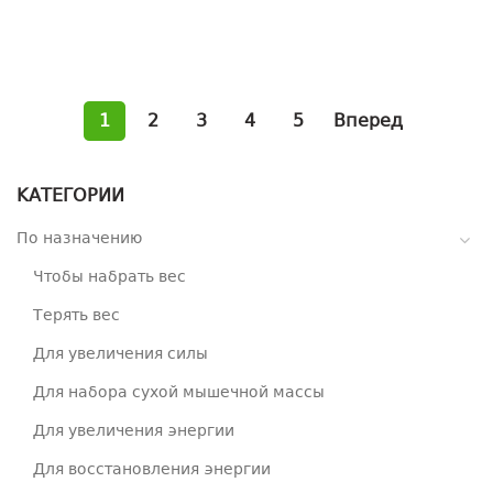
1
2
3
4
5
Вперед
КАТЕГОРИИ
По назначению
Чтобы набрать вес
Терять вес
Для увеличения силы
Для набора сухой мышечной массы
Для увеличения энергии
Для восстановления энергии