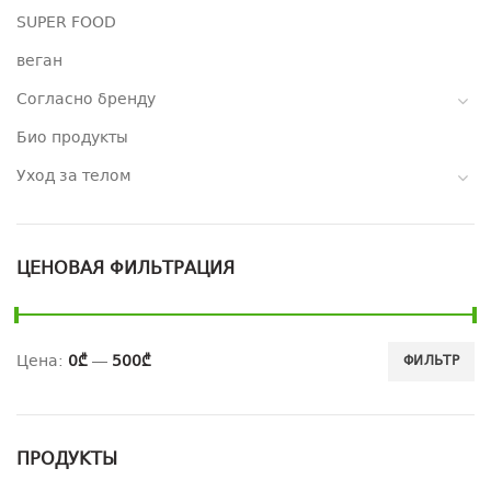
SUPER FOOD
веган
Согласно бренду
Био продукты
Уход за телом
ЦЕНОВАЯ ФИЛЬТРАЦИЯ
Цена:
0₾
—
500₾
ФИЛЬТР
ПРОДУКТЫ