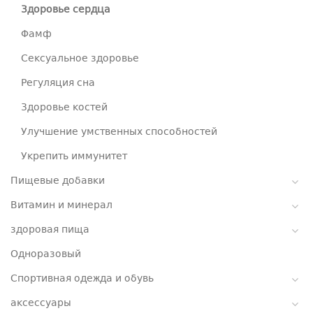
Здоровье сердца
Фамф
Сексуальное здоровье
Регуляция сна
Здоровье костей
Улучшение умственных способностей
Укрепить иммунитет
Пищевые добавки
Витамин и минерал
здоровая пища
Одноразовый
Спортивная одежда и обувь
аксессуары