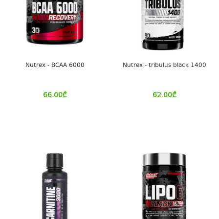
Nutrex - BCAA 6000
Nutrex - tribulus black 1400
66.00
₾
62.00
₾