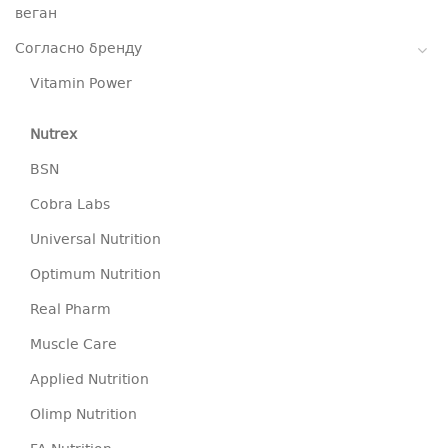
веган
Согласно бренду
Vitamin Power
Nutrex
BSN
Cobra Labs
Universal Nutrition
Optimum Nutrition
Real Pharm
Muscle Care
Applied Nutrition
Olimp Nutrition