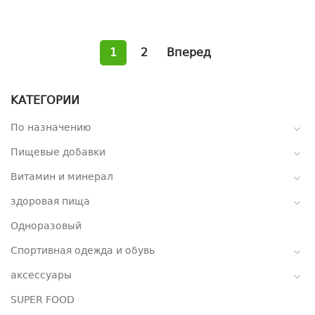
1
2
Вперед
КАТЕГОРИИ
По назначению
Пищевые добавки
Витамин и минерал
здоровая пища
Одноразовый
Спортивная одежда и обувь
аксессуары
SUPER FOOD