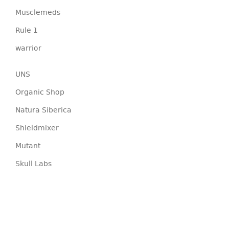
Musclemeds
Rule 1
warrior
UNS
Organic Shop
Natura Siberica
Shieldmixer
Mutant
Skull Labs