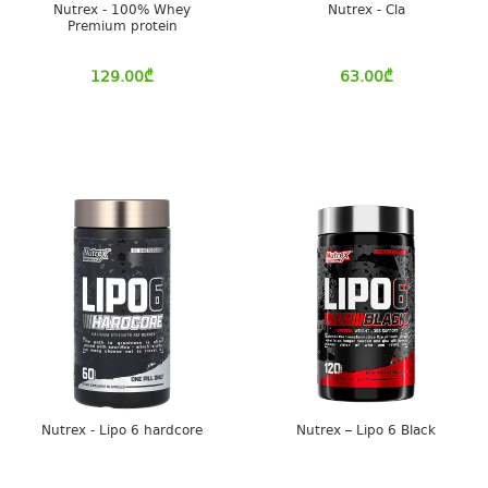
Nutrex - 100% Whey
Nutrex - Cla
Premium protein
129.00
₾
63.00
₾
Nutrex - Lipo 6 hardcore
Nutrex – Lipo 6 Black