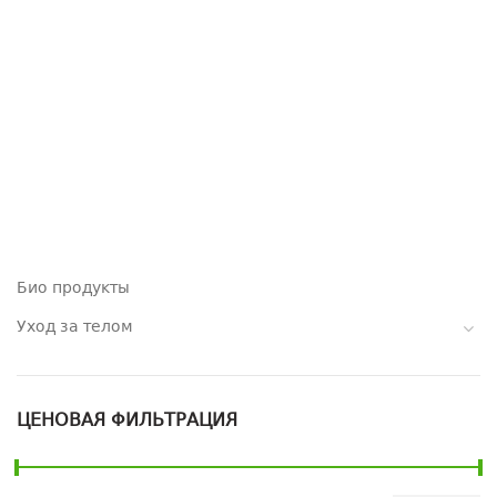
Био продукты
Уход за телом
ЦЕНОВАЯ ФИЛЬТРАЦИЯ