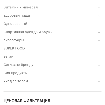
Витамин и минерал
здоровая пища
Одноразовый
Спортивная одежда и обувь
аксессуары
SUPER FOOD
веган
Согласно бренду
Био продукты
Уход за телом
ЦЕНОВАЯ ФИЛЬТРАЦИЯ