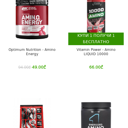
КУПИ
1
ПОЛУЧИ
1
БЕСПЛАТНО
Optimum Nutrition - Amino
Vitamin Power - Amino
Energy
LIQUID 10000
49.00
₾
66.00
₾
94.00
₾